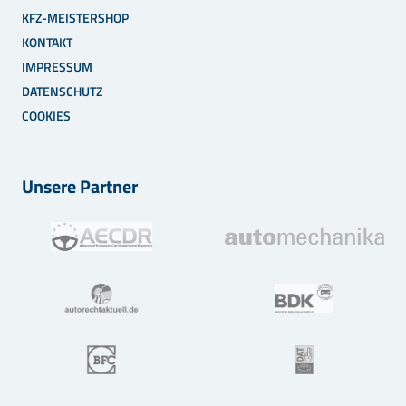
KFZ-MEISTERSHOP
KONTAKT
IMPRESSUM
DATENSCHUTZ
COOKIES
Unsere Partner