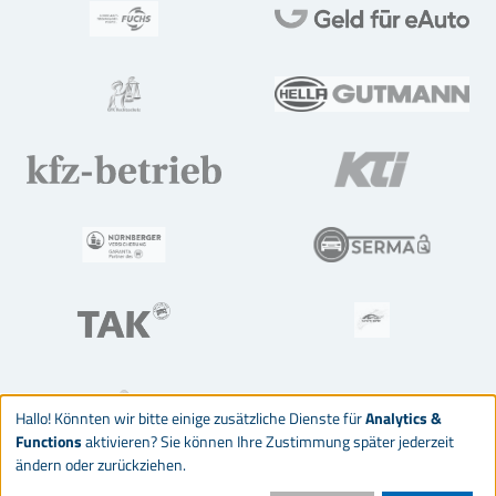
Hallo! Könnten wir bitte einige zusätzliche Dienste für
Analytics &
Functions
aktivieren? Sie können Ihre Zustimmung später jederzeit
ändern oder zurückziehen.
© 2026 Deutsches Kraftfahrzeuggewerbe