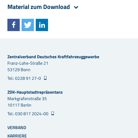
Material zum Download
Zentralverband Deutsches Kraftfahrzeuggewerbe
Franz-Lohe-Straße 21
53129 Bonn
Tel.: 0228 91 27-0
ZDK-Hauptstadtrepräsentanz
Markgrafenstraße 35
10117 Berlin
Tel.: 030 817 2024-00
VERBAND
KARRIERE