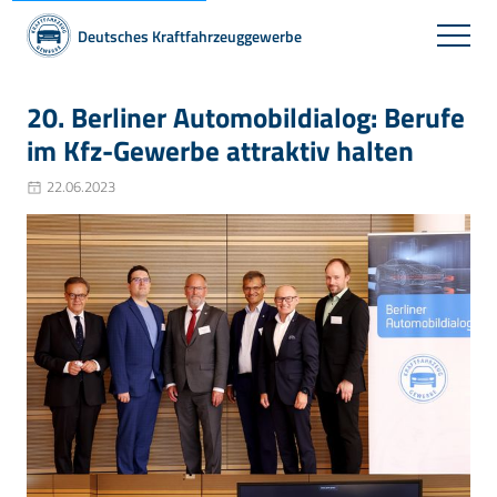
Deutsches Kraftfahrzeuggewerbe
20. Berliner Automobildialog: Berufe
im Kfz-Gewerbe attraktiv halten
22.06.2023