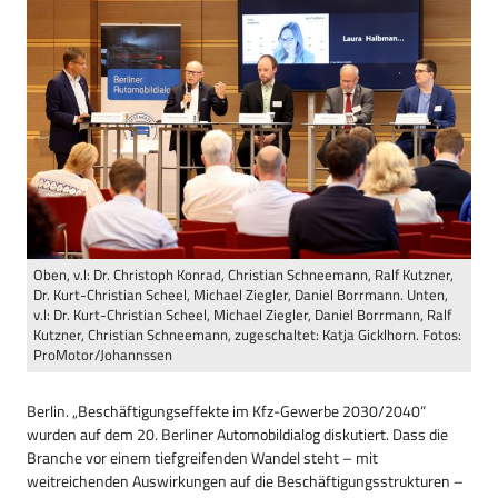
Oben, v.l: Dr. Christoph Konrad, Christian Schneemann, Ralf Kutzner,
Dr. Kurt-Christian Scheel, Michael Ziegler, Daniel Borrmann. Unten,
v.l: Dr. Kurt-Christian Scheel, Michael Ziegler, Daniel Borrmann, Ralf
Kutzner, Christian Schneemann, zugeschaltet: Katja Gicklhorn. Fotos:
ProMotor/Johannssen
Berlin. „Beschäftigungseffekte im Kfz-Gewerbe 2030/2040“
wurden auf dem 20. Berliner Automobildialog diskutiert. Dass die
Branche vor einem tiefgreifenden Wandel steht – mit
weitreichenden Auswirkungen auf die Beschäftigungsstrukturen –