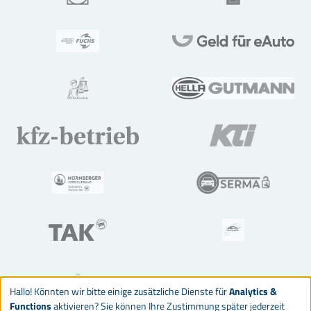
Hallo! Könnten wir bitte einige zusätzliche Dienste für
Analytics &
Functions
aktivieren? Sie können Ihre Zustimmung später jederzeit