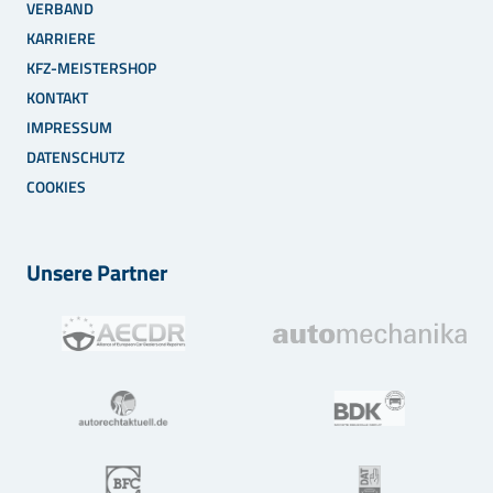
VERBAND
KARRIERE
KFZ-MEISTERSHOP
KONTAKT
IMPRESSUM
DATENSCHUTZ
COOKIES
Unsere Partner