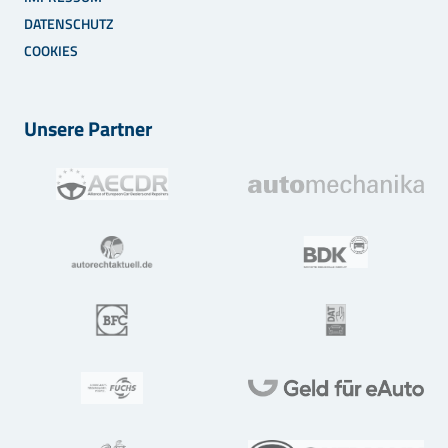
DATENSCHUTZ
COOKIES
Unsere Partner