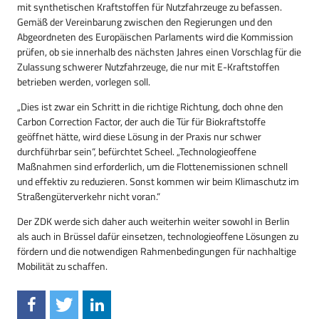
mit synthetischen Kraftstoffen für Nutzfahrzeuge zu befassen.
Gemäß der Vereinbarung zwischen den Regierungen und den
Abgeordneten des Europäischen Parlaments wird die Kommission
prüfen, ob sie innerhalb des nächsten Jahres einen Vorschlag für die
Zulassung schwerer Nutzfahrzeuge, die nur mit E-Kraftstoffen
betrieben werden, vorlegen soll.
„Dies ist zwar ein Schritt in die richtige Richtung, doch ohne den
Carbon Correction Factor, der auch die Tür für Biokraftstoffe
geöffnet hätte, wird diese Lösung in der Praxis nur schwer
durchführbar sein“, befürchtet Scheel. „Technologieoffene
Maßnahmen sind erforderlich, um die Flottenemissionen schnell
und effektiv zu reduzieren. Sonst kommen wir beim Klimaschutz im
Straßengüterverkehr nicht voran.“
Der ZDK werde sich daher auch weiterhin weiter sowohl in Berlin
als auch in Brüssel dafür einsetzen, technologieoffene Lösungen zu
fördern und die notwendigen Rahmenbedingungen für nachhaltige
Mobilität zu schaffen.