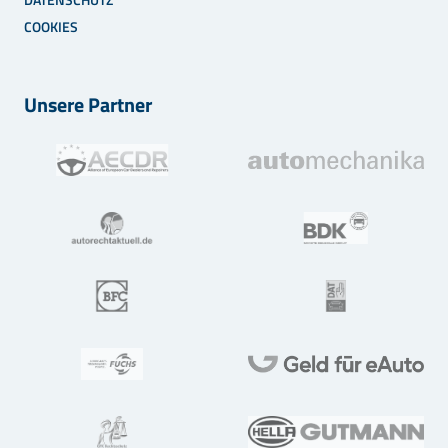
COOKIES
Unsere Partner