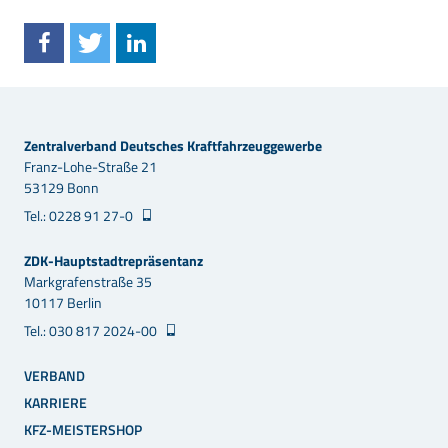
Zentralverband Deutsches Kraftfahrzeuggewerbe
Franz-Lohe-Straße 21
53129 Bonn
Tel.: 0228 91 27-0
ZDK-Hauptstadtrepräsentanz
Markgrafenstraße 35
10117 Berlin
Tel.: 030 817 2024-00
VERBAND
KARRIERE
KFZ-MEISTERSHOP