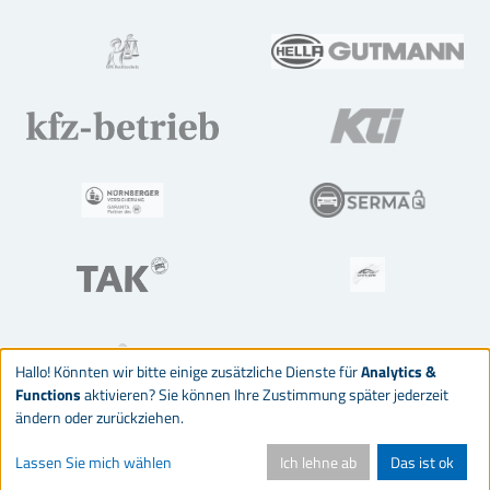
Hallo! Könnten wir bitte einige zusätzliche Dienste für
Analytics &
Functions
aktivieren? Sie können Ihre Zustimmung später jederzeit
ändern oder zurückziehen.
© 2026 Deutsches Kraftfahrzeuggewerbe
Lassen Sie mich wählen
Ich lehne ab
Das ist ok