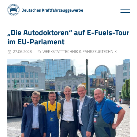
Deutsches Kraftfahrzeuggewerbe
„Die Autodoktoren“ auf E-Fuels-Tour
im EU-Parlament
27.06.2023
WERKSTATTTECHNIK & FAHRZEUGTECHNIK