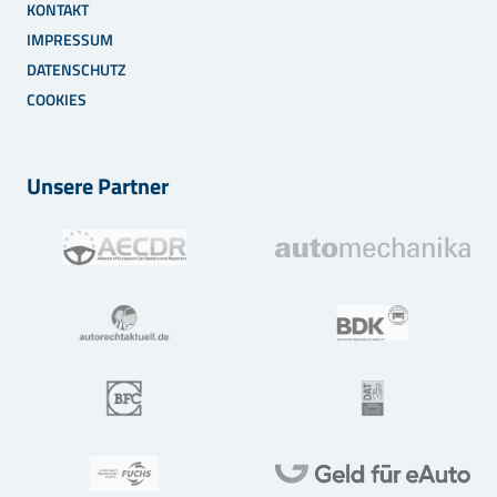
KONTAKT
IMPRESSUM
DATENSCHUTZ
COOKIES
Unsere Partner