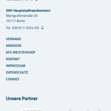
ZDK-Hauptstadtrepräsentanz
Markgrafenstraße 35
10117 Berlin
Tel.: 030 817 2024-00
VERBAND
KARRIERE
KFZ-MEISTERSHOP
KONTAKT
IMPRESSUM
DATENSCHUTZ
COOKIES
Unsere Partner