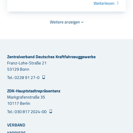
Weiterlesen
Weitere anzeigen
Zentralverband Deutsches Kraftfahrzeuggewerbe
Franz-Lohe-Straße 21
53129 Bonn
Tel.: 0228 91 27-0
ZDK-Hauptstadtrepräsentanz
Markgrafenstraße 35
10117 Berlin
Tel.: 030 817 2024-00
VERBAND
KARRIERE