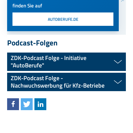
finden Sie auf
AUTOBERUFE.DE
Podcast-Folgen
ZDK-Podcast Folge - Initiative
"AutoBerufe"
ZDK-Podcast Folge -
Nachwuchswerbung für Kfz-Betriebe