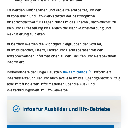
Es werden Maßnahmen und Projekte erarbeitet, um den
Autohäusern und Kfz-Werkstätten der bestmögliche
Ansprechpartner für Fragen rund um das Thema „Nachwuchs“ zu
sein und Hilfestellung im Bereich der Nachwuchswerbung und
Rekrutierung zu bieten.
Außerdem werden die wichtigen Zielgruppen der Schüler,
Auszubildenden, Eltern, Lehrer und Berufsberater mit den
entsprechenden Informationen zu den Berufen und Perspektiven
informiert.
Insbesondere der junge Baustein
#wasmitautos
informiert
interessierte Schüler und auch aktuelle Azubis jugendgerecht, witzig
aber mit fundierten Informationen über die Aus- und
Weiterbildungswelt im Kfz-Gewerbe.
Infos für Ausbilder und Kfz-Betriebe