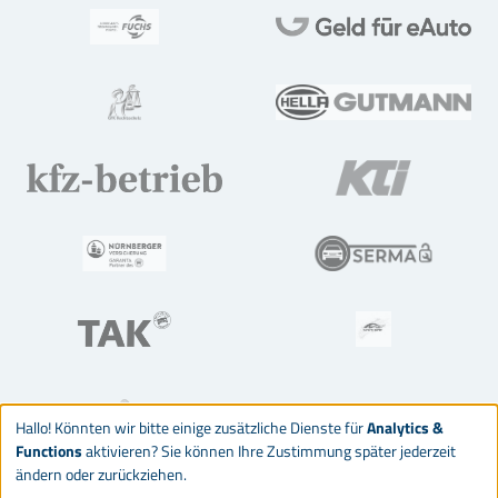
Hallo! Könnten wir bitte einige zusätzliche Dienste für
Analytics &
Functions
aktivieren? Sie können Ihre Zustimmung später jederzeit
ändern oder zurückziehen.
© 2026 Deutsches Kraftfahrzeuggewerbe