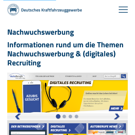
Deutsches Kraftfahrzeuggewerbe
Nachwuchswerbung
Informationen rund um die Themen
Nachwuchswerbung & (digitales)
Recruiting