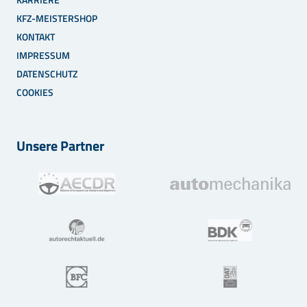
KFZ-MEISTERSHOP
KONTAKT
IMPRESSUM
DATENSCHUTZ
COOKIES
Unsere Partner