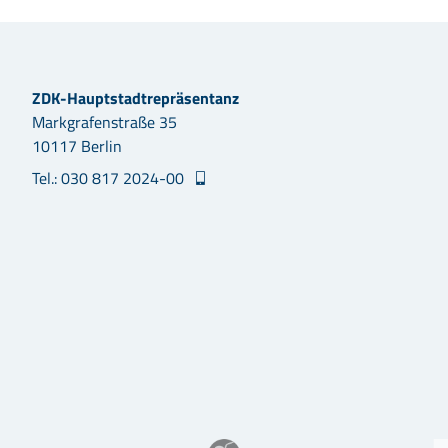
ZDK-Hauptstadtrepräsentanz
Markgrafenstraße 35
10117 Berlin
Tel.: 030 817 2024-00