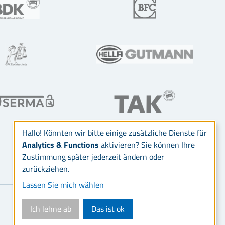
Hallo! Könnten wir bitte einige zusätzliche Dienste für
Analytics & Functions
aktivieren? Sie können Ihre
Zustimmung später jederzeit ändern oder
zurückziehen.
Lassen Sie mich wählen
Ich lehne ab
Das ist ok