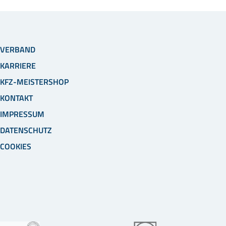
VERBAND
KARRIERE
KFZ-MEISTERSHOP
KONTAKT
IMPRESSUM
DATENSCHUTZ
COOKIES