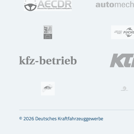
© 2026 Deutsches Kraftfahrzeuggewerbe