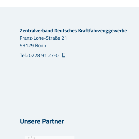
Zentralverband Deutsches Kraftfahrzeuggewerbe
Franz-Lohe-Straße 21
53129 Bonn
Tel.: 0228 91 27-0
Unsere Partner