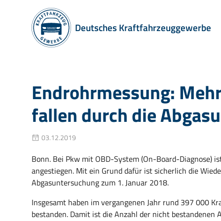
Deutsches Kraftfahrzeuggewerbe
Endrohrmessung: Mehr
fallen durch die Abgas
03.12.2019
Bonn. Bei Pkw mit OBD-System (On-Board-Diagnose) ist
angestiegen. Mit ein Grund dafür ist sicherlich die Wie
Abgasuntersuchung zum 1. Januar 2018.
Insgesamt haben im vergangenen Jahr rund 397 000 Kra
bestanden. Damit ist die Anzahl der nicht bestandene