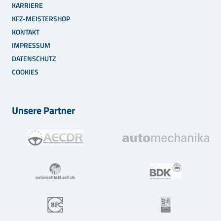
KARRIERE
KFZ-MEISTERSHOP
KONTAKT
IMPRESSUM
DATENSCHUTZ
COOKIES
Unsere Partner