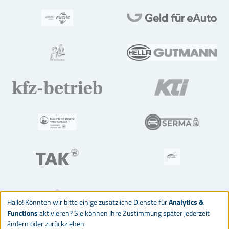
Hallo! Könnten wir bitte einige zusätzliche Dienste für
Analytics &
Functions
aktivieren? Sie können Ihre Zustimmung später jederzeit
ändern oder zurückziehen.