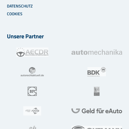
DATENSCHUTZ
COOKIES
Unsere Partner