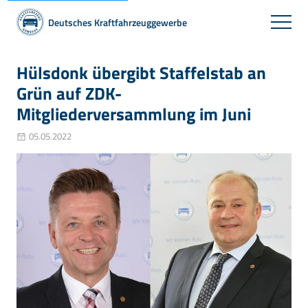
Deutsches Kraftfahrzeuggewerbe
Hülsdonk übergibt Staffelstab an
Grün auf ZDK-
Mitgliederversammlung im Juni
05.05.2022