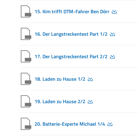
15. Kim trifft DTM-Fahrer Ben Dörr
16. Der Langstreckentest Part 1/2
17. Der Langstreckentest Part 2/2
18. Laden zu Hause 1/2
19. Laden zu Hause 2/2
20. Batterie-Experte Michael 1/4