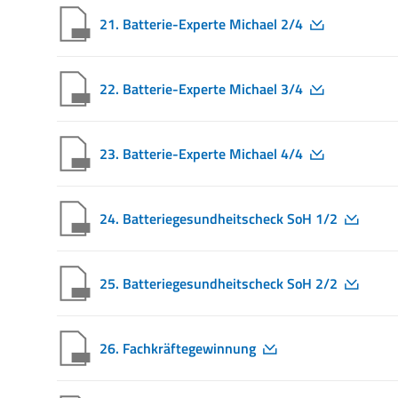
21. Batterie-Experte Michael 2/4
22. Batterie-Experte Michael 3/4
23. Batterie-Experte Michael 4/4
24. Batteriegesundheitscheck SoH 1/2
25. Batteriegesundheitscheck SoH 2/2
26. Fachkräftegewinnung