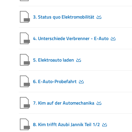
3. Status quo Elektromobilität
4. Unterschiede Verbrenner - E-Auto
5. Elektroauto laden
6. E-Auto-Probefahrt
7. Kim auf der Automechanika
8. Kim trifft Azubi Jannik Teil 1/2