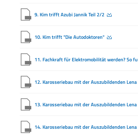
9. Kim trifft Azubi Jannik Teil 2/2
10. Kim trifft "Die Autodoktoren"
11. Fachkraft für Elektromobilität werden? So fun
12. Karosseriebau mit der Auszubildenden Lena 
13. Karosseriebau mit der Auszubildenden Lena 
14. Karosseriebau mit der Auszubildenden Lena 