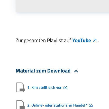
Zur gesamten Playlist auf
YouTube
.
Material zum Download
1. Kim stellt sich vor
2. Online- oder stationärer Handel?