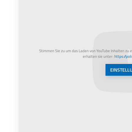
Stimmen Sie zu um das Laden von YouTube Inhalten zu 
erhalten sie unter:
https://po
EINSTELL