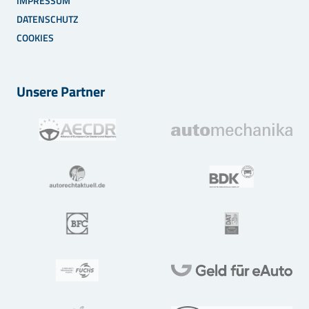
IMPRESSUM
DATENSCHUTZ
COOKIES
Unsere Partner