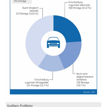
Grafiken: ProMotor