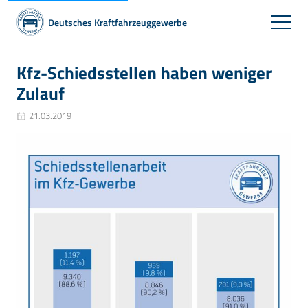
Deutsches Kraftfahrzeuggewerbe
Kfz-Schiedsstellen haben weniger
Zulauf
21.03.2019