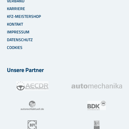
VERBAND
KARRIERE
KFZ-MEISTERSHOP
KONTAKT
IMPRESSUM
DATENSCHUTZ
COOKIES
Unsere Partner