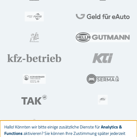
Hallo! Könnten wir bitte einige zusätzliche Dienste für
Analytics &
Functions
aktivieren? Sie können Ihre Zustimmung später jederzeit