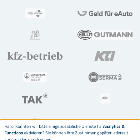
Hallo! Könnten wir bitte einige zusätzliche Dienste für
Analytics &
Functions
aktivieren? Sie können Ihre Zustimmung später jederzeit
ändern oder zurückziehen.