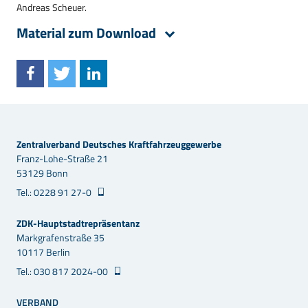
Andreas Scheuer.
Material zum Download
Zentralverband Deutsches Kraftfahrzeuggewerbe
Franz-Lohe-Straße 21
53129 Bonn
Tel.: 0228 91 27-0
ZDK-Hauptstadtrepräsentanz
Markgrafenstraße 35
10117 Berlin
Tel.: 030 817 2024-00
VERBAND