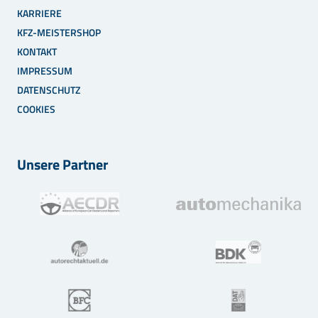
KARRIERE
KFZ-MEISTERSHOP
KONTAKT
IMPRESSUM
DATENSCHUTZ
COOKIES
Unsere Partner