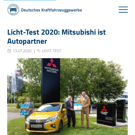
Deutsches Kraftfahrzeuggewerbe
Licht-Test 2020: Mitsubishi ist
Autopartner
13.07.2020
LICHT-TEST