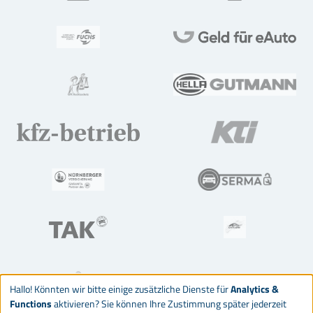
Hallo! Könnten wir bitte einige zusätzliche Dienste für
Analytics &
Functions
aktivieren? Sie können Ihre Zustimmung später jederzeit