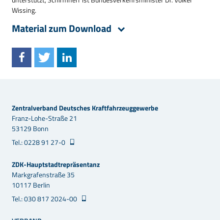
Wissing.
Material zum Download
Zentralverband Deutsches Kraftfahrzeuggewerbe
Franz-Lohe-Straße 21
53129 Bonn
Tel.: 0228 91 27-0
ZDK-Hauptstadtrepräsentanz
Markgrafenstraße 35
10117 Berlin
Tel.: 030 817 2024-00