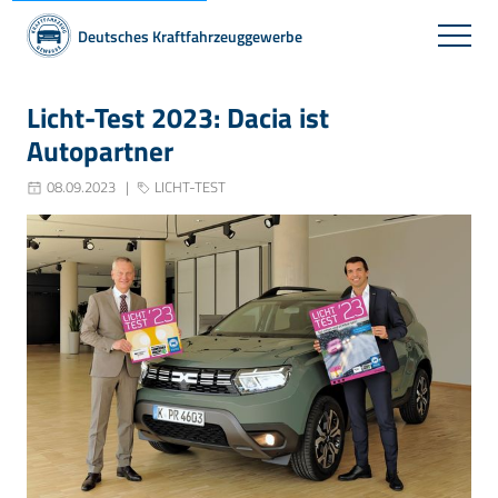
Deutsches Kraftfahrzeuggewerbe
Licht-Test 2023: Dacia ist
Autopartner
08.09.2023
LICHT-TEST