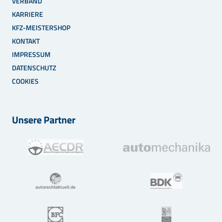
VERBAND
KARRIERE
KFZ-MEISTERSHOP
KONTAKT
IMPRESSUM
DATENSCHUTZ
COOKIES
Unsere Partner