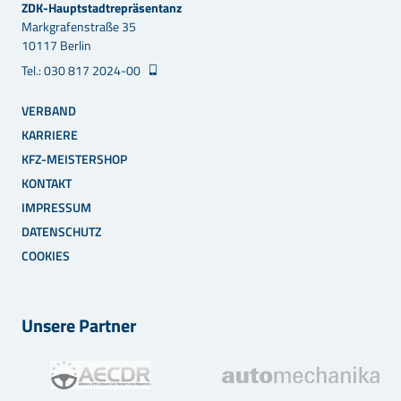
ZDK-Hauptstadtrepräsentanz
Markgrafenstraße 35
10117 Berlin
Tel.: 030 817 2024-00
VERBAND
KARRIERE
KFZ-MEISTERSHOP
KONTAKT
IMPRESSUM
DATENSCHUTZ
COOKIES
Unsere Partner