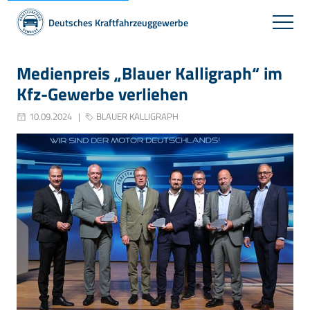
Deutsches Kraftfahrzeuggewerbe
Medienpreis „Blauer Kalligraph“ im
Kfz-Gewerbe verliehen
10.09.2024
BLAUER KALLIGRAPH