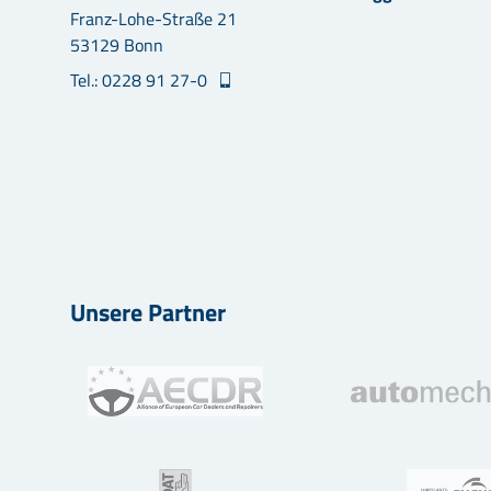
Franz-Lohe-Straße 21
53129 Bonn
Tel.: 0228 91 27-0
Unsere Partner