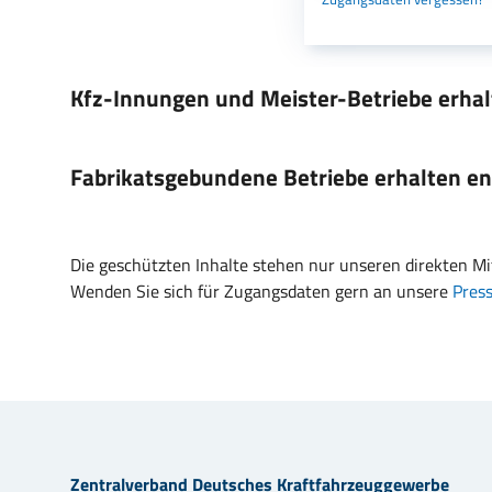
Kfz-Innungen und Meister-Betriebe erhal
Fabrikatsgebundene Betriebe erhalten e
Die geschützten Inhalte stehen nur unseren direkten Mi
Wenden Sie sich für Zugangsdaten gern an unsere
Pres
Zentralverband Deutsches Kraftfahrzeuggewerbe