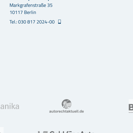
Markgrafenstraße 35
10117 Berlin
Tel.: 030 817 2024-00