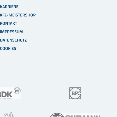
KARRIERE
KFZ-MEISTERSHOP
KONTAKT
IMPRESSUM
DATENSCHUTZ
COOKIES