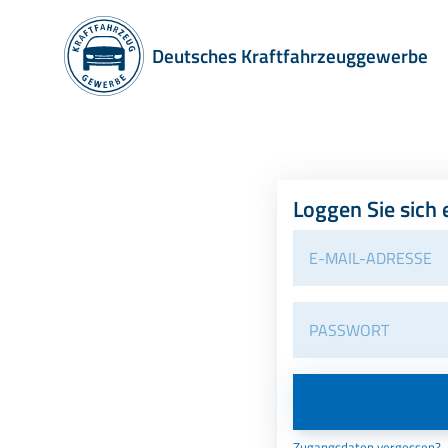
Deutsches Kraftfahrzeuggewerbe
Loggen Sie sich 
Zugangsdaten vergessen?