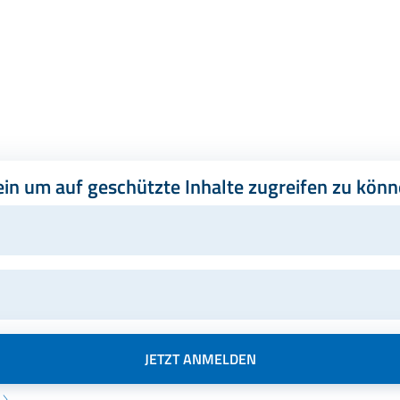
ein um auf geschützte Inhalte zugreifen zu könn