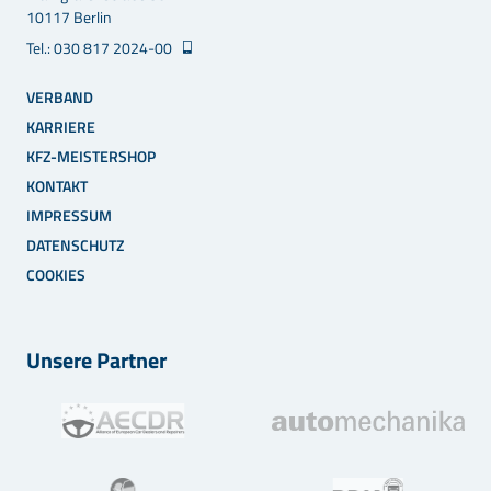
10117 Berlin
Tel.: 030 817 2024-00
VERBAND
KARRIERE
KFZ-MEISTERSHOP
KONTAKT
IMPRESSUM
DATENSCHUTZ
COOKIES
Unsere Partner