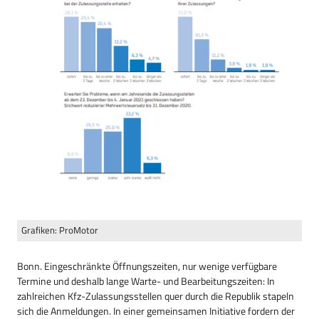
Grafiken: ProMotor
Bonn. Eingeschränkte Öffnungszeiten, nur wenige verfügbare
Termine und deshalb lange Warte- und Bearbeitungszeiten: In
zahlreichen Kfz-Zulassungsstellen quer durch die Republik stapeln
sich die Anmeldungen. In einer gemeinsamen Initiative fordern der