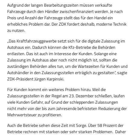
Aufgrund der langen Bearbeitungszeiten müssen verkaufte
Fahrzeuge durch den Händler zwischenfinanziert werden. Je nach
Preis und Anzahl der Fahrzeuge stellt das für den Handel ein
erhebliches Problem dar. Der ZDK fordert deshalb, moderne Technik
zu nutzen.
„Das Kraftfahrzeuggewerbe setzt sich für die digitale Zulassung im
Autohaus ein. Dadurch können die Kfz-Betriebe die Behörden
entlasten. Das ist auch im Interesse der Kunden. Solange eine
Zulassung im Autohaus aber noch nicht möglich ist, sollten die
zuständigen Behörden alles tun, um die Wartezeiten für Kunden und
Autohändler in den Zulassungsstellen erträglich zu gestalten“, sagte
ZDK-Präsident Jürgen Karpinski.
Für Kunden kommt ein weiteres Problem hinzu. Weil die
Zulassungsstellen in der Regel am 23. Dezember schließen, laufen
viele Kunden Gefahr, auf Grund der schleppenden Zulassungen
nicht mehr von der bis zum Jahresende befristeten Reduzierung der
Mehrwertsteuer zu profitieren.
Auch die Betriebe sehen diese Zeit mit Sorge. Über 58 Prozent der
Betriebe rechnen mit starken oder sehr starken Problemen. Daher