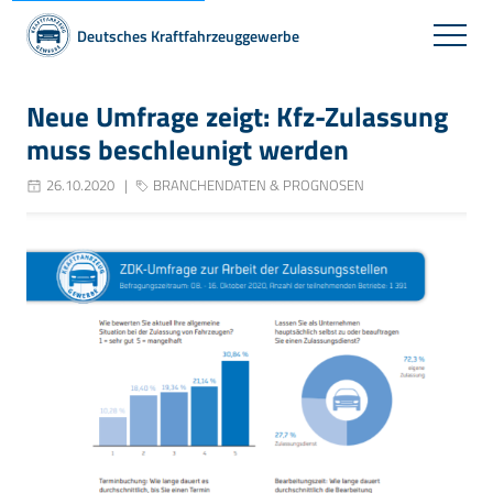
Deutsches Kraftfahrzeuggewerbe
Neue Umfrage zeigt: Kfz-Zulassung
muss beschleunigt werden
26.10.2020
BRANCHENDATEN & PROGNOSEN