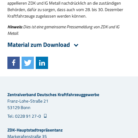
appellieren ZDK und IG Metall nachdrücklich an die zuständigen
Behörden, dafür zu sorgen, dass auch vom 28. bis 30. Dezember
Kraftfahrzeuge zugelassen werden können.
Hinweis:
Dies ist eine gemeinsame Pressemeldung von ZDK und IG
Metall.
Material zum Download
Zentralverband Deutsches Kraftfahrzeuggewerbe
Franz-Lohe-Straße 21
53129 Bonn
Tel.: 0228 91 27-0
ZDK-Hauptstadtrepräsentanz
Markgrafenstraße 35