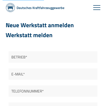
Deutsches Kraftfahrzeuggewerbe
Neue Werkstatt anmelden
Werkstatt melden