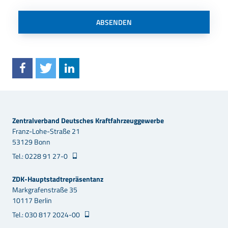
ABSENDEN
Zentralverband Deutsches Kraftfahrzeuggewerbe
Franz-Lohe-Straße 21
53129 Bonn
Tel.: 0228 91 27-0
ZDK-Hauptstadtrepräsentanz
Markgrafenstraße 35
10117 Berlin
Tel.: 030 817 2024-00