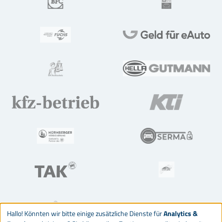
Hallo! Könnten wir bitte einige zusätzliche Dienste für
Analytics &