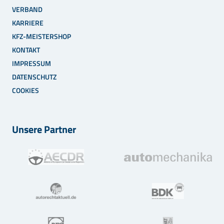
VERBAND
KARRIERE
KFZ-MEISTERSHOP
KONTAKT
IMPRESSUM
DATENSCHUTZ
COOKIES
Unsere Partner