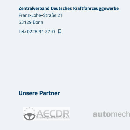
Zentralverband Deutsches Kraftfahrzeuggewerbe
Franz-Lohe-Straße 21
53129 Bonn
Tel.: 0228 91 27-0
Unsere Partner