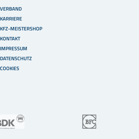
VERBAND
KARRIERE
KFZ-MEISTERSHOP
KONTAKT
IMPRESSUM
DATENSCHUTZ
COOKIES