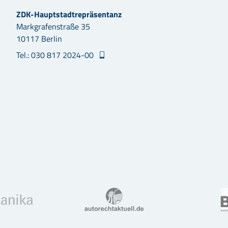
ZDK-Hauptstadtrepräsentanz
Markgrafenstraße 35
10117 Berlin
Tel.: 030 817 2024-00