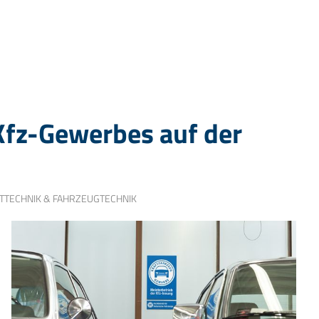
Kfz-Gewerbes auf der
TTECHNIK & FAHRZEUGTECHNIK