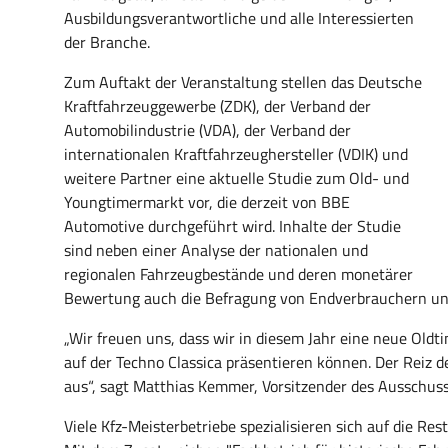
Ausbildungsverantwortliche und alle Interessierten
der Branche.
Zum Auftakt der Veranstaltung stellen das Deutsche
Kraftfahrzeuggewerbe (ZDK), der Verband der
Automobilindustrie (VDA), der Verband der
internationalen Kraftfahrzeughersteller (VDIK) und
weitere Partner eine aktuelle Studie zum Old- und
Youngtimermarkt vor, die derzeit von BBE
Automotive durchgeführt wird. Inhalte der Studie
sind neben einer Analyse der nationalen und
regionalen Fahrzeugbestände und deren monetärer
Bewertung auch die Befragung von Endverbrauchern un
„Wir freuen uns, dass wir in diesem Jahr eine neue Old
auf der Techno Classica präsentieren können. Der Reiz 
aus“, sagt Matthias Kemmer, Vorsitzender des Ausschus
Viele Kfz-Meisterbetriebe spezialisieren sich auf die R