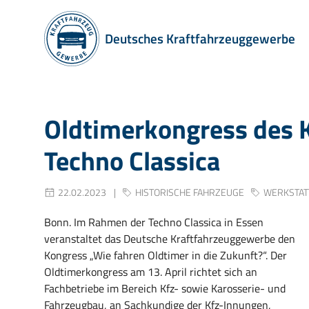
Deutsches Kraftfahrzeuggewerbe
Oldtimerkongress des 
Techno Classica
22.02.2023
HISTORISCHE FAHRZEUGE
WERKSTAT
Bonn. Im Rahmen der Techno Classica in Essen
veranstaltet das Deutsche Kraftfahrzeuggewerbe den
Kongress „Wie fahren Oldtimer in die Zukunft?“. Der
Oldtimerkongress am 13. April richtet sich an
Fachbetriebe im Bereich Kfz- sowie Karosserie- und
Fahrzeugbau, an Sachkundige der Kfz-Innungen,