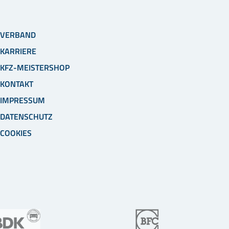
VERBAND
KARRIERE
KFZ-MEISTERSHOP
KONTAKT
IMPRESSUM
DATENSCHUTZ
COOKIES