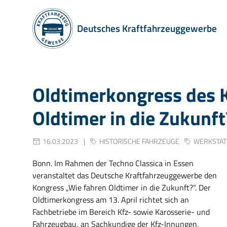
Deutsches Kraftfahrzeuggewerbe
Oldtimerkongress des 
Oldtimer in die Zukunft
16.03.2023
HISTORISCHE FAHRZEUGE
WERKSTAT
Bonn. Im Rahmen der Techno Classica in Essen
veranstaltet das Deutsche Kraftfahrzeuggewerbe den
Kongress „Wie fahren Oldtimer in die Zukunft?“. Der
Oldtimerkongress am 13. April richtet sich an
Fachbetriebe im Bereich Kfz- sowie Karosserie- und
Fahrzeugbau, an Sachkundige der Kfz-Innungen,