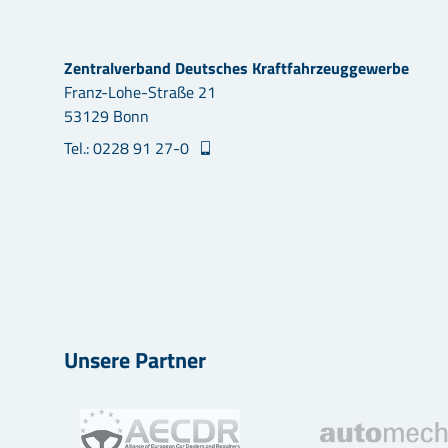
Zentralverband Deutsches Kraftfahrzeuggewerbe
Franz-Lohe-Straße 21
53129 Bonn
Tel.: 0228 91 27-0
Unsere Partner