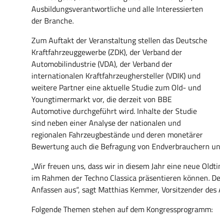
Ausbildungsverantwortliche und alle Interessierten
der Branche.
Zum Auftakt der Veranstaltung stellen das Deutsche
Kraftfahrzeuggewerbe (ZDK), der Verband der
Automobilindustrie (VDA), der Verband der
internationalen Kraftfahrzeughersteller (VDIK) und
weitere Partner eine aktuelle Studie zum Old- und
Youngtimermarkt vor, die derzeit von BBE
Automotive durchgeführt wird. Inhalte der Studie
sind neben einer Analyse der nationalen und
regionalen Fahrzeugbestände und deren monetärer
Bewertung auch die Befragung von Endverbrauchern un
„Wir freuen uns, dass wir in diesem Jahr eine neue Old
im Rahmen der Techno Classica präsentieren können. De
Anfassen aus“, sagt Matthias Kemmer, Vorsitzender des
Folgende Themen stehen auf dem Kongressprogramm: