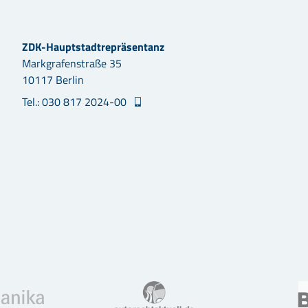
ZDK-Hauptstadtrepräsentanz
Markgrafenstraße 35
10117 Berlin
Tel.: 030 817 2024-00