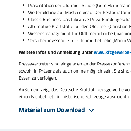
Präsentation der Oldtimer-Studie (Gerd Heinemann
Weiterbildung auf Masterniveau: Der Restaurator 
Classic Business: Das lukrative Privatkundengeschä
Alternative Kraftstoffe für den Oldtimer (Christian 
Wissensmanagement für Oldtimerbetriebe (Joachim
Versicherungsschutz für Oldtimerbetriebe (Marco W
Weitere Infos und Anmeldung unter
www.kfzgewerbe-
Pressevertreter sind eingeladen an der Pressekonferenz
sowohl in Präsenz als auch online möglich sein. Sie sind
Essen zu verfolgen.
Außerdem zeigt das Deutsche Kraftfahrzeuggewerbe vom 1
einen Fachbetrieb für historische Fahrzeuge ausmacht un
Material zum Download