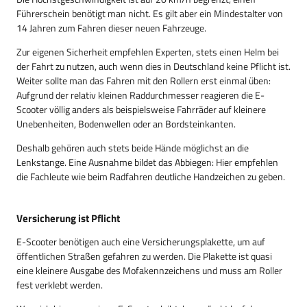
Führerschein benötigt man nicht. Es gilt aber ein Mindestalter von
14 Jahren zum Fahren dieser neuen Fahrzeuge.
Zur eigenen Sicherheit empfehlen Experten, stets einen Helm bei
der Fahrt zu nutzen, auch wenn dies in Deutschland keine Pflicht ist.
Weiter sollte man das Fahren mit den Rollern erst einmal üben:
Aufgrund der relativ kleinen Raddurchmesser reagieren die E-
Scooter völlig anders als beispielsweise Fahrräder auf kleinere
Unebenheiten, Bodenwellen oder an Bordsteinkanten.
Deshalb gehören auch stets beide Hände möglichst an die
Lenkstange. Eine Ausnahme bildet das Abbiegen: Hier empfehlen
die Fachleute wie beim Radfahren deutliche Handzeichen zu geben.
Versicherung ist Pflicht
E-Scooter benötigen auch eine Versicherungsplakette, um auf
öffentlichen Straßen gefahren zu werden. Die Plakette ist quasi
eine kleinere Ausgabe des Mofakennzeichens und muss am Roller
fest verklebt werden.