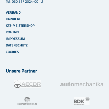
Tel.: 030 817 2024-00
VERBAND
KARRIERE
KFZ-MEISTERSHOP
KONTAKT
IMPRESSUM
DATENSCHUTZ
COOKIES
Unsere Partner