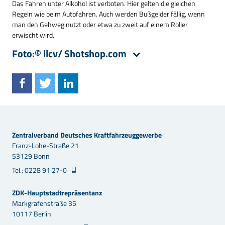
Das Fahren unter Alkohol ist verboten. Hier gelten die gleichen
Regeln wie beim Autofahren. Auch werden Bußgelder fällig, wenn
man den Gehweg nutzt oder etwa zu zweit auf einem Roller
erwischt wird.
Foto:© llcv/ Shotshop.com
Zentralverband Deutsches Kraftfahrzeuggewerbe
Franz-Lohe-Straße 21
53129 Bonn
Tel.: 0228 91 27-0
ZDK-Hauptstadtrepräsentanz
Markgrafenstraße 35
10117 Berlin