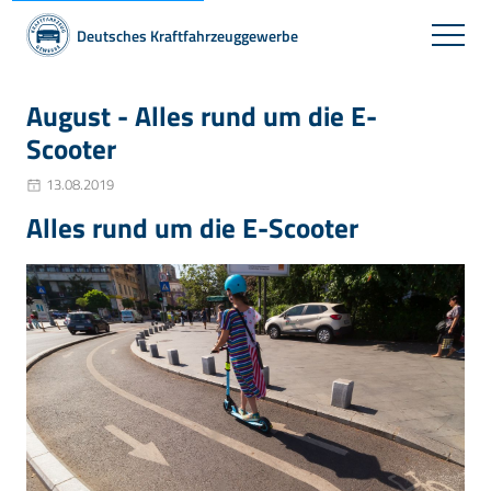
Deutsches Kraftfahrzeuggewerbe
August - Alles rund um die E-
Scooter
13.08.2019
Alles rund um die E-Scooter