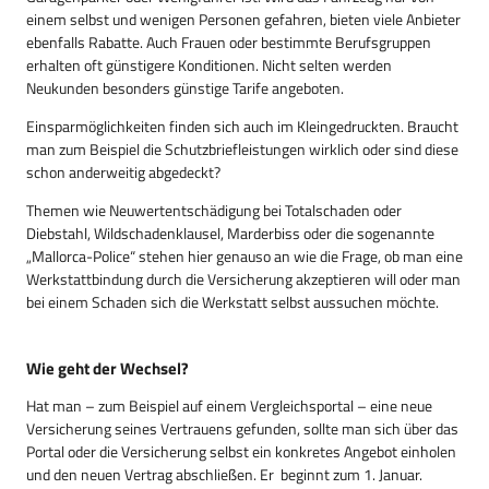
einem selbst und wenigen Personen gefahren, bieten viele Anbieter
ebenfalls Rabatte. Auch Frauen oder bestimmte Berufsgruppen
erhalten oft günstigere Konditionen. Nicht selten werden
Neukunden besonders günstige Tarife angeboten.
Einsparmöglichkeiten finden sich auch im Kleingedruckten. Braucht
man zum Beispiel die Schutzbriefleistungen wirklich oder sind diese
schon anderweitig abgedeckt?
Themen wie Neuwertentschädigung bei Totalschaden oder
Diebstahl, Wildschadenklausel, Marderbiss oder die sogenannte
„Mallorca-Police“ stehen hier genauso an wie die Frage, ob man eine
Werkstattbindung durch die Versicherung akzeptieren will oder man
bei einem Schaden sich die Werkstatt selbst aussuchen möchte.
Wie geht der Wechsel?
Hat man – zum Beispiel auf einem Vergleichsportal – eine neue
Versicherung seines Vertrauens gefunden, sollte man sich über das
Portal oder die Versicherung selbst ein konkretes Angebot einholen
und den neuen Vertrag abschließen. Er beginnt zum 1. Januar.