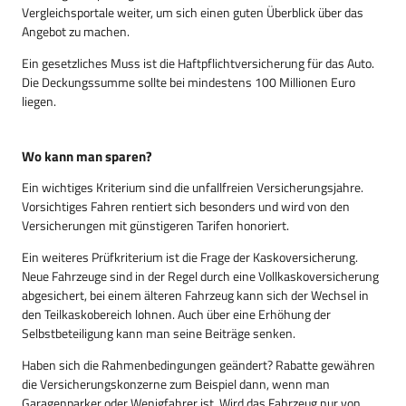
Vergleichsportale weiter, um sich einen guten Überblick über das
Angebot zu machen.
Ein gesetzliches Muss ist die Haftpflichtversicherung für das Auto.
Die Deckungssumme sollte bei mindestens 100 Millionen Euro
liegen.
Wo kann man sparen?
Ein wichtiges Kriterium sind die unfallfreien Versicherungsjahre.
Vorsichtiges Fahren rentiert sich besonders und wird von den
Versicherungen mit günstigeren Tarifen honoriert.
Ein weiteres Prüfkriterium ist die Frage der Kaskoversicherung.
Neue Fahrzeuge sind in der Regel durch eine Vollkaskoversicherung
abgesichert, bei einem älteren Fahrzeug kann sich der Wechsel in
den Teilkaskobereich lohnen. Auch über eine Erhöhung der
Selbstbeteiligung kann man seine Beiträge senken.
Haben sich die Rahmenbedingungen geändert? Rabatte gewähren
die Versicherungskonzerne zum Beispiel dann, wenn man
Garagenparker oder Wenigfahrer ist. Wird das Fahrzeug nur von