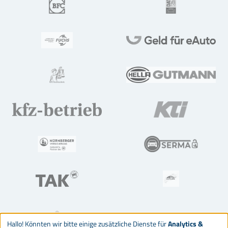
Hallo! Könnten wir bitte einige zusätzliche Dienste für
Analytics &