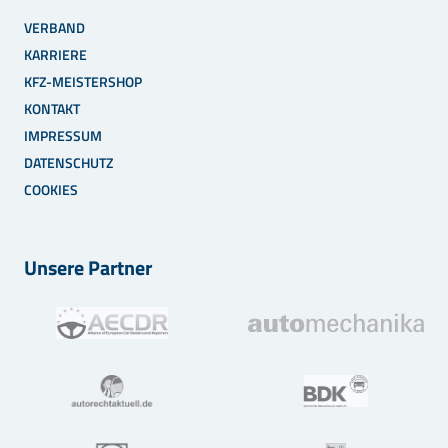
VERBAND
KARRIERE
KFZ-MEISTERSHOP
KONTAKT
IMPRESSUM
DATENSCHUTZ
COOKIES
Unsere Partner