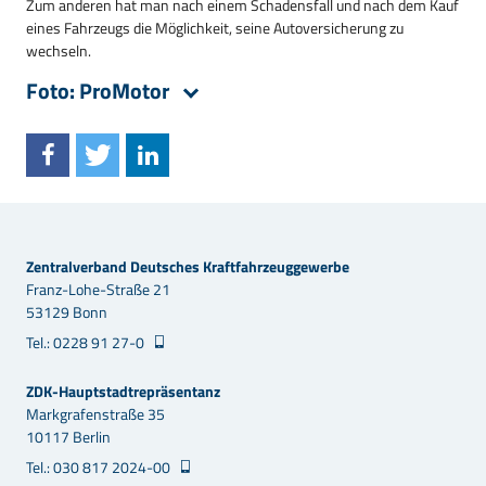
Zum anderen hat man nach einem Schadensfall und nach dem Kauf
eines Fahrzeugs die Möglichkeit, seine Autoversicherung zu
wechseln.
Foto: ProMotor
Zentralverband Deutsches Kraftfahrzeuggewerbe
Franz-Lohe-Straße 21
53129 Bonn
Tel.: 0228 91 27-0
ZDK-Hauptstadtrepräsentanz
Markgrafenstraße 35
10117 Berlin
Tel.: 030 817 2024-00