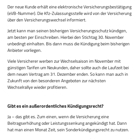
Der neue Kunde erhält eine elektronische Versicherungsbestätigung
(eVB-Nummer). Die Kfz-Zulassungsstelle wird von der Versicherung
über den Versicherungswechsel informiert.
Jetzt kann man seinen bisherigen Versicherungsschutz kündigen,
am besten per Einschreiben. Hierbei den Stichtag 30. November
unbedingt einhalten. Bis dann muss die Kündigung beim bisherigen
Anbieter vorliegen.
Viele Versicherer werben zur Wechselsaison im November mit
günstigen Tarifen um Neukunden, daher sollte auch die Laufzeit bei
dem neuen Vertrag am 31. Dezember enden. So kann man auch in
Zukunft von den besonderen Angeboten zur nächsten
Wechselrallye wieder profitieren.
Gibt es ein außerordentliches Kündigungsrecht?
Ja – das gibt es. Zum einen, wenn die Versicherung eine
Beitragserhöhung oder Leistungssenkung angekündigt hat. Dann
hat man einen Monat Zeit, sein Sonderkündigungsrecht zu nutzen.