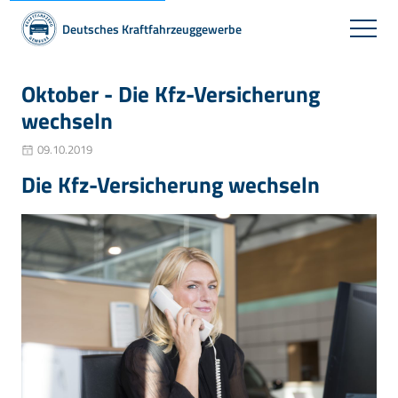
Deutsches Kraftfahrzeuggewerbe
Oktober - Die Kfz-Versicherung
wechseln
09.10.2019
Die Kfz-Versicherung wechseln