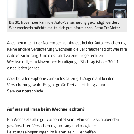
Bis 30. November kann die Auto-Versicherung gekündigt werden.
Wer wechseln möchte, sollte sich gut informieren. Foto: ProMotor
Alles neu macht der November, zumindest bei der Autoversicherung.
Keine andere Versicherung wechseln die Verbraucher so oft wie ihre
Autoversicherung. Und dies führt zu einer regelrechten
Wechselrallye im November: Kündigungs-Stichtag ist der 30.11.
eines jeden Jahres.
Aber bei aller Euphorie zum Geldsparen gilt: Augen auf bei der
Versicherungswahl. Es gibt große Preis-, Leistungs- und
Serviceunterschiede.
Auf was soll man beim Wechsel achten?
Ein Wechsel sollte gut vorbereitet sein. Man sollte sich über den
gewünschten Versicherungsumfang und mögliche
Leistungseinsparungen im Klaren sein. Hier helfen