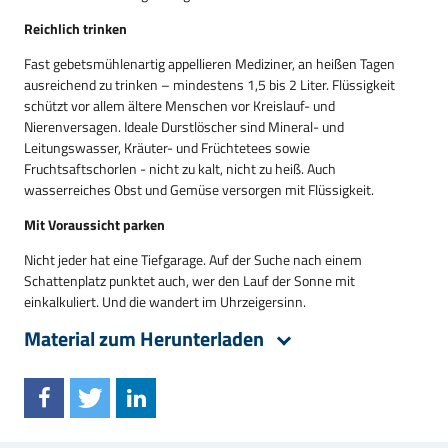
Reichlich trinken
Fast gebetsmühlenartig appellieren Mediziner, an heißen Tagen
ausreichend zu trinken – mindestens 1,5 bis 2 Liter. Flüssigkeit
schützt vor allem ältere Menschen vor Kreislauf- und
Nierenversagen. Ideale Durstlöscher sind Mineral- und
Leitungswasser, Kräuter- und Früchtetees sowie
Fruchtsaftschorlen - nicht zu kalt, nicht zu heiß. Auch
wasserreiches Obst und Gemüse versorgen mit Flüssigkeit.
Mit Voraussicht parken
Nicht jeder hat eine Tiefgarage. Auf der Suche nach einem
Schattenplatz punktet auch, wer den Lauf der Sonne mit
einkalkuliert. Und die wandert im Uhrzeigersinn.
Material zum Herunterladen