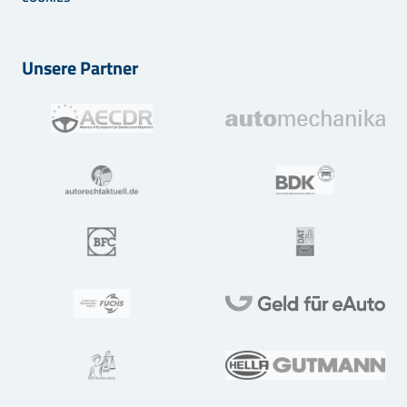
Unsere Partner