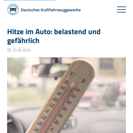
Deutsches Kraftfahrzeuggewerbe
Hitze im Auto: belastend und
gefährlich
22.05.2024