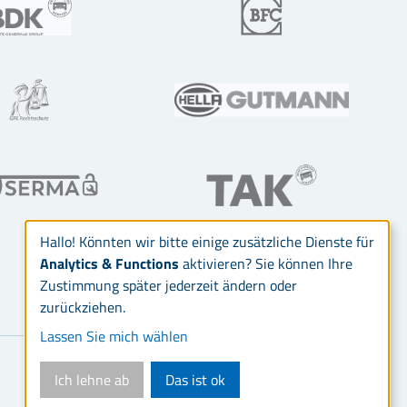
Hallo! Könnten wir bitte einige zusätzliche Dienste für
Analytics & Functions
aktivieren? Sie können Ihre
Zustimmung später jederzeit ändern oder
zurückziehen.
Lassen Sie mich wählen
Ich lehne ab
Das ist ok