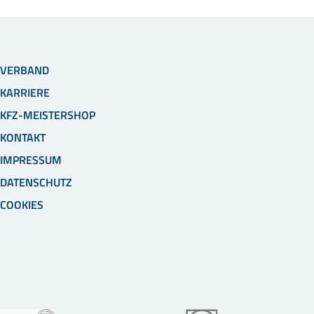
VERBAND
KARRIERE
KFZ-MEISTERSHOP
KONTAKT
IMPRESSUM
DATENSCHUTZ
COOKIES