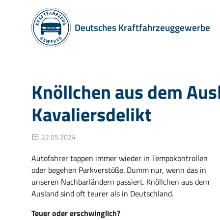
Deutsches Kraftfahrzeuggewerbe
Knöllchen aus dem Ausl
Kavaliersdelikt
22.05.2024
Autofahrer tappen immer wieder in Tempokontrollen
oder begehen Parkverstöße. Dumm nur, wenn das in
unseren Nachbarländern passiert. Knöllchen aus dem
Ausland sind oft teurer als in Deutschland.
Teuer oder erschwinglich?