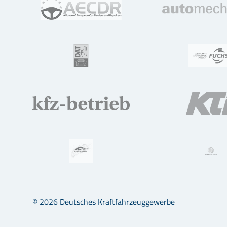
© 2026 Deutsches Kraftfahrzeuggewerbe