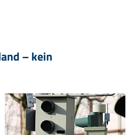
and – kein