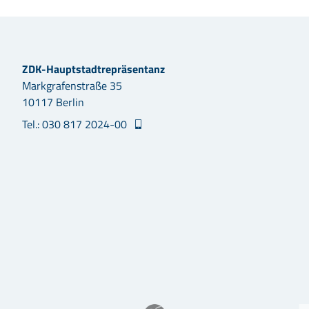
ZDK-Hauptstadtrepräsentanz
Markgrafenstraße 35
10117 Berlin
Tel.: 030 817 2024-00