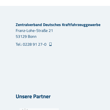
Zentralverband Deutsches Kraftfahrzeuggewerbe
Franz-Lohe-Straße 21
53129 Bonn
Tel.: 0228 91 27-0
Unsere Partner