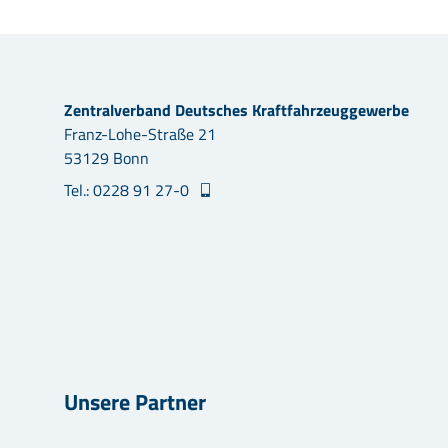
Zentralverband Deutsches Kraftfahrzeuggewerbe
Franz-Lohe-Straße 21
53129 Bonn
Tel.: 0228 91 27-0
Unsere Partner