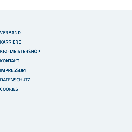
VERBAND
KARRIERE
KFZ-MEISTERSHOP
KONTAKT
IMPRESSUM
DATENSCHUTZ
COOKIES