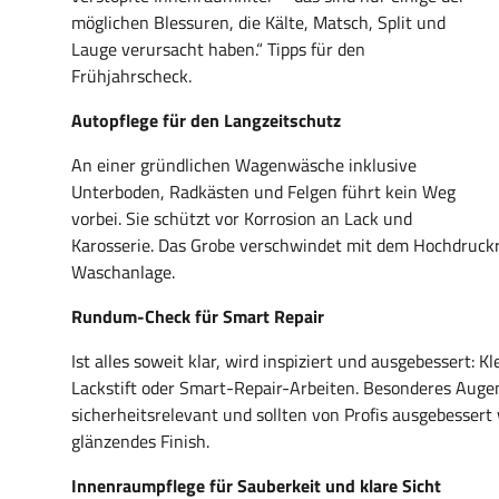
möglichen Blessuren, die Kälte, Matsch, Split und
Lauge verursacht haben.“ Tipps für den
Frühjahrscheck.
Autopflege für den Langzeitschutz
An einer gründlichen Wagenwäsche inklusive
Unterboden, Radkästen und Felgen führt kein Weg
vorbei. Sie schützt vor Korrosion an Lack und
Karosserie. Das Grobe verschwindet mit dem Hochdruckre
Waschanlage.
Rundum-Check für Smart Repair
Ist alles soweit klar, wird inspiziert und ausgebessert:
Lackstift oder Smart-Repair-Arbeiten. Besonderes Augen
sicherheitsrelevant und sollten von Profis ausgebessert
glänzendes Finish.
Innenraumpflege für Sauberkeit und klare Sicht