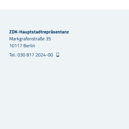
ZDK-Hauptstadtrepräsentanz
Markgrafenstraße 35
10117 Berlin
Tel.: 030 817 2024-00