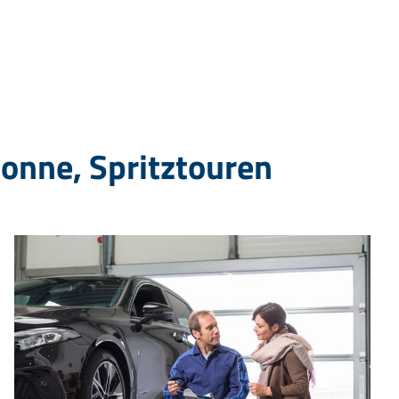
Sonne, Spritztouren