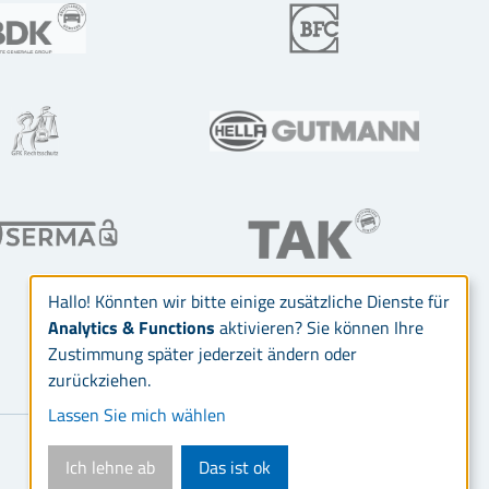
Hallo! Könnten wir bitte einige zusätzliche Dienste für
Analytics & Functions
aktivieren? Sie können Ihre
Zustimmung später jederzeit ändern oder
zurückziehen.
Lassen Sie mich wählen
Ich lehne ab
Das ist ok