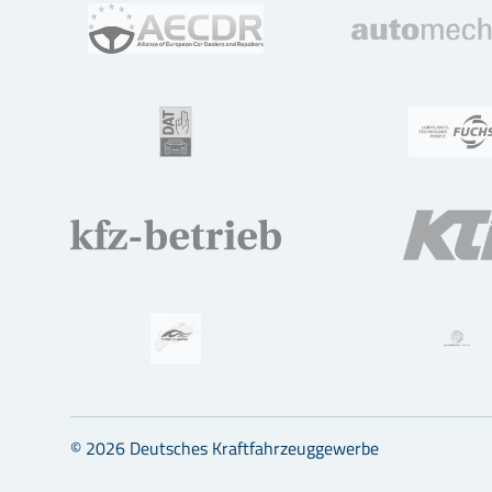
© 2026 Deutsches Kraftfahrzeuggewerbe