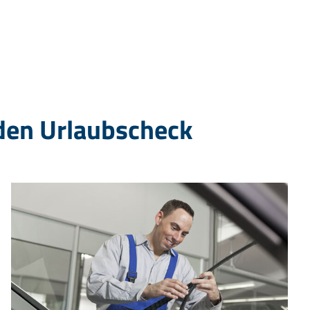
den Urlaubscheck