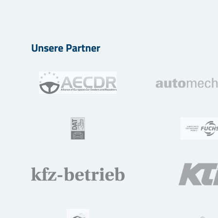
Unsere Partner