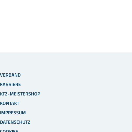
VERBAND
KARRIERE
KFZ-MEISTERSHOP
KONTAKT
IMPRESSUM
DATENSCHUTZ
COOKIES