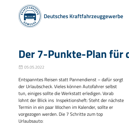
Deutsches Kraftfahrzeuggewerbe
Der 7-Punkte-Plan für 
05.05.2022
Entspanntes Reisen statt Pannendienst – dafür sorgt
der Urlaubscheck. Vieles können Autofahrer selbst
tun, einiges sollte die Werkstatt erledigen. Vorab
lohnt der Blick ins Inspektionsheft: Steht der nächste
Termin in ein paar Wochen im Kalender, sollte er
vorgezogen werden. Die 7 Schritte zum top
Urlaubsauto: