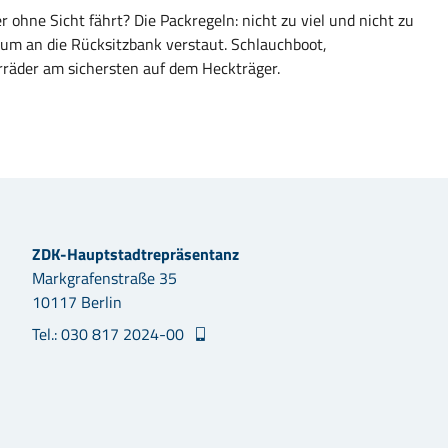
ohne Sicht fährt? Die Packregeln: nicht zu viel und nicht zu
um an die Rücksitzbank verstaut. Schlauchboot,
rräder am sichersten auf dem Heckträger.
ZDK-Hauptstadtrepräsentanz
Markgrafenstraße 35
10117 Berlin
Tel.: 030 817 2024-00