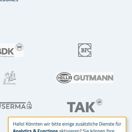
Hallo! Könnten wir bitte einige zusätzliche Dienste für
Analytics & Functions
aktivieren? Sie können Ihre