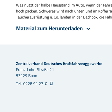
Was nutzt der halbe Hausstand im Auto, wenn der Fahrer 
hoch packen. Schweres wird nach unten und im Kofferra
Taucherausrüstung & Co. landen in der Dachbox, die Fah
Material zum Herunterladen
Zentralverband Deutsches Kraftfahrzeuggewerbe
Franz-Lohe-Straße 21
53129 Bonn
Tel.: 0228 91 27-0