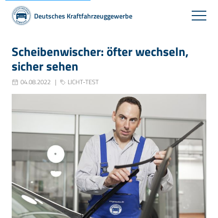
Deutsches Kraftfahrzeuggewerbe
Scheibenwischer: öfter wechseln,
sicher sehen
04.08.2022
LICHT-TEST