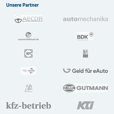
Unsere Partner