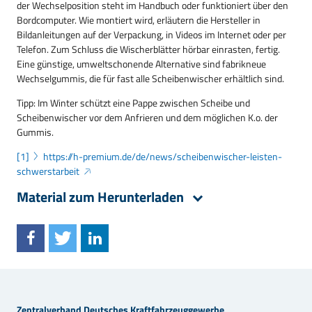
der Wechselposition steht im Handbuch oder funktioniert über den
Bordcomputer. Wie montiert wird, erläutern die Hersteller in
Bildanleitungen auf der Verpackung, in Videos im Internet oder per
Telefon. Zum Schluss die Wischerblätter hörbar einrasten, fertig.
Eine günstige, umweltschonende Alternative sind fabrikneue
Wechselgummis, die für fast alle Scheibenwischer erhältlich sind.
Tipp: Im Winter schützt eine Pappe zwischen Scheibe und
Scheibenwischer vor dem Anfrieren und dem möglichen K.o. der
Gummis.
[1]
https://h-premium.de/de/news/scheibenwischer-leisten-
schwerstarbeit
Material zum Herunterladen
Zentralverband Deutsches Kraftfahrzeuggewerbe