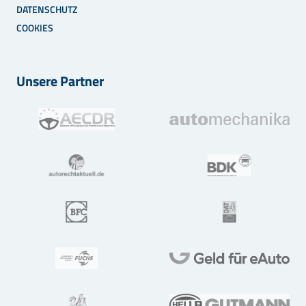
DATENSCHUTZ
COOKIES
Unsere Partner