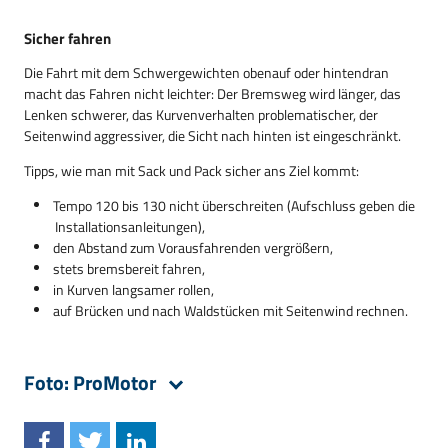
Sicher fahren
Die Fahrt mit dem Schwergewichten obenauf oder hintendran
macht das Fahren nicht leichter: Der Bremsweg wird länger, das
Lenken schwerer, das Kurvenverhalten problematischer, der
Seitenwind aggressiver, die Sicht nach hinten ist eingeschränkt.
Tipps, wie man mit Sack und Pack sicher ans Ziel kommt:
Tempo 120 bis 130 nicht überschreiten (Aufschluss geben die
Installationsanleitungen),
den Abstand zum Vorausfahrenden vergrößern,
stets bremsbereit fahren,
in Kurven langsamer rollen,
auf Brücken und nach Waldstücken mit Seitenwind rechnen.
Foto: ProMotor