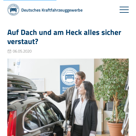
Deutsches Kraftfahrzeuggewerbe
Auf Dach und am Heck alles sicher
verstaut?
06.05.2020