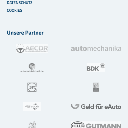
DATENSCHUTZ
COOKIES
Unsere Partner