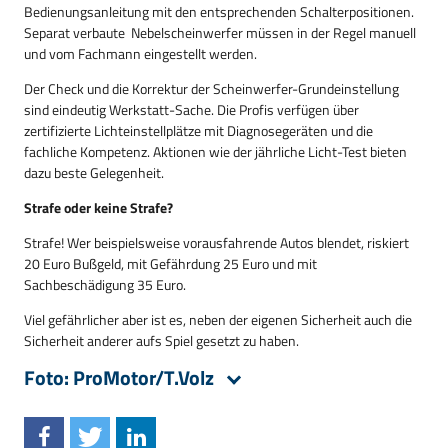
Bedienungsanleitung mit den entsprechenden Schalterpositionen.
Separat verbaute Nebelscheinwerfer müssen in der Regel manuell
und vom Fachmann eingestellt werden.
Der Check und die Korrektur der Scheinwerfer-Grundeinstellung
sind eindeutig Werkstatt-Sache. Die Profis verfügen über
zertifizierte Lichteinstellplätze mit Diagnosegeräten und die
fachliche Kompetenz. Aktionen wie der jährliche Licht-Test bieten
dazu beste Gelegenheit.
Strafe oder keine Strafe?
Strafe! Wer beispielsweise vorausfahrende Autos blendet, riskiert
20 Euro Bußgeld, mit Gefährdung 25 Euro und mit
Sachbeschädigung 35 Euro.
Viel gefährlicher aber ist es, neben der eigenen Sicherheit auch die
Sicherheit anderer aufs Spiel gesetzt zu haben.
Foto: ProMotor/T.Volz