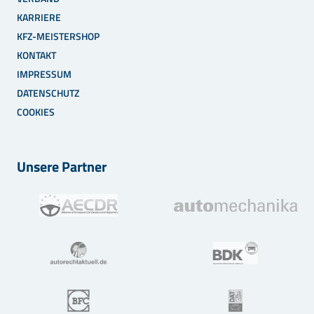
KARRIERE
KFZ-MEISTERSHOP
KONTAKT
IMPRESSUM
DATENSCHUTZ
COOKIES
Unsere Partner