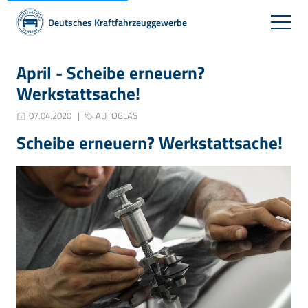
Deutsches Kraftfahrzeuggewerbe
April - Scheibe erneuern?
Werkstattsache!
07.04.2020
AUTOGLAS
Scheibe erneuern? Werkstattsache!