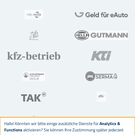
Hallo! Könnten wir bitte einige zusätzliche Dienste für
Analytics &
Functions
aktivieren? Sie können Ihre Zustimmung später jederzeit