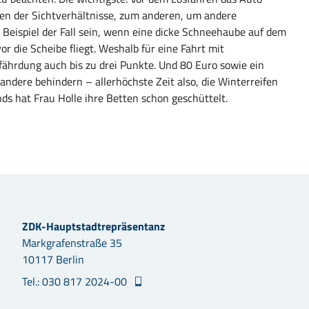
gen der Sichtverhältnisse, zum anderen, um andere
Beispiel der Fall sein, wenn eine dicke Schneehaube auf dem
 die Scheibe fliegt. Weshalb für eine Fahrt mit
fährdung auch bis zu drei Punkte. Und 80 Euro sowie ein
ndere behindern – allerhöchste Zeit also, die Winterreifen
s hat Frau Holle ihre Betten schon geschüttelt.
ZDK-Hauptstadtrepräsentanz
Markgrafenstraße 35
10117 Berlin
Tel.: 030 817 2024-00