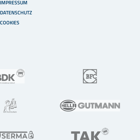
IMPRESSUM
DATENSCHUTZ
COOKIES