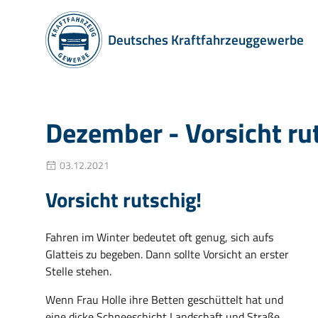
Deutsches Kraftfahrzeuggewerbe
Dezember - Vorsicht ru
03.12.2021
Vorsicht rutschig!
Fahren im Winter bedeutet oft genug, sich aufs
Glatteis zu begeben. Dann sollte Vorsicht an erster
Stelle stehen.
Wenn Frau Holle ihre Betten geschüttelt hat und
eine dicke Schneeschicht Landschaft und Straße