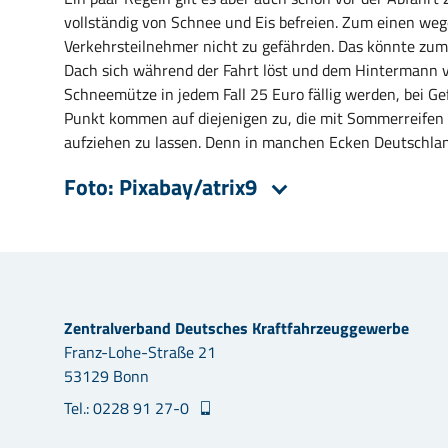
vollständig von Schnee und Eis befreien. Zum einen we
Verkehrsteilnehmer nicht zu gefährden. Das könnte zum 
Dach sich während der Fahrt löst und dem Hintermann vor
Schneemütze in jedem Fall 25 Euro fällig werden, bei Ge
Punkt kommen auf diejenigen zu, die mit Sommerreifen a
aufziehen zu lassen. Denn in manchen Ecken Deutschland
Foto: Pixabay/atrix9
Zentralverband Deutsches Kraftfahrzeuggewerbe
Franz-Lohe-Straße 21
53129 Bonn
Tel.: 0228 91 27-0