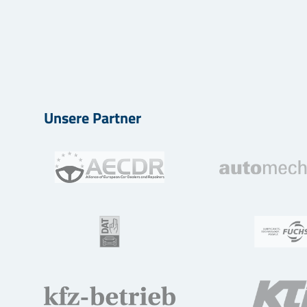
Unsere Partner