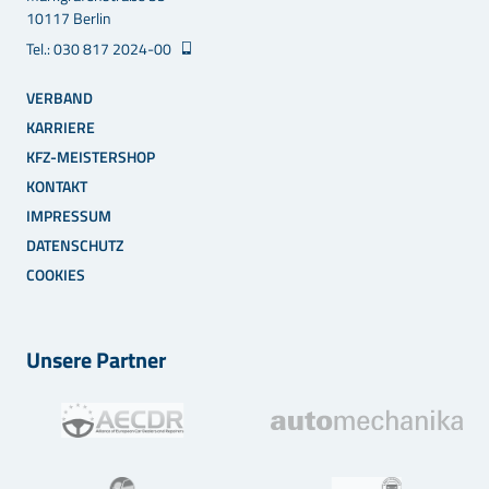
10117 Berlin
Tel.: 030 817 2024-00
VERBAND
KARRIERE
KFZ-MEISTERSHOP
KONTAKT
IMPRESSUM
DATENSCHUTZ
COOKIES
Unsere Partner