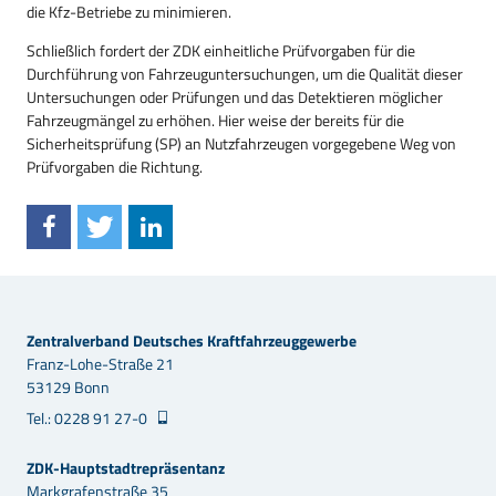
die Kfz-Betriebe zu minimieren.
Schließlich fordert der ZDK einheitliche Prüfvorgaben für die
Durchführung von Fahrzeuguntersuchungen, um die Qualität dieser
Untersuchungen oder Prüfungen und das Detektieren möglicher
Fahrzeugmängel zu erhöhen. Hier weise der bereits für die
Sicherheitsprüfung (SP) an Nutzfahrzeugen vorgegebene Weg von
Prüfvorgaben die Richtung.
Zentralverband Deutsches Kraftfahrzeuggewerbe
Franz-Lohe-Straße 21
53129 Bonn
Tel.: 0228 91 27-0
ZDK-Hauptstadtrepräsentanz
Markgrafenstraße 35