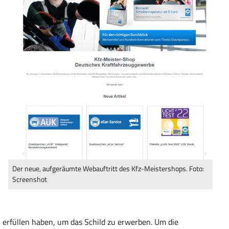
Der neue, aufgeräumte Webauftritt des Kfz-Meistershops. Foto:
Screenshot
 erfüllen haben, um das Schild zu erwerben. Um die