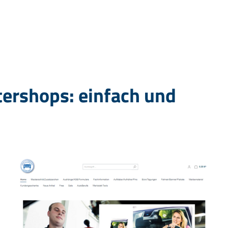
ershops: einfach und