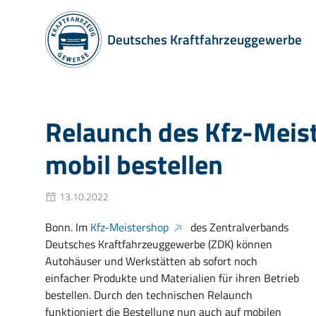
Deutsches Kraftfahrzeuggewerbe
Relaunch des Kfz-Meist
mobil bestellen
13.10.2022
Bonn. Im
Kfz-Meistershop
des Zentralverbands
Deutsches Kraftfahrzeuggewerbe (ZDK) können
Autohäuser und Werkstätten ab sofort noch
einfacher Produkte und Materialien für ihren Betrieb
bestellen. Durch den technischen Relaunch
funktioniert die Bestellung nun auch auf mobilen