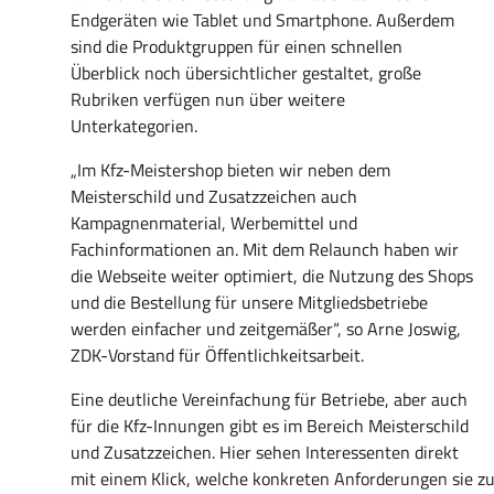
Endgeräten wie Tablet und Smartphone. Außerdem
sind die Produktgruppen für einen schnellen
Überblick noch übersichtlicher gestaltet, große
Rubriken verfügen nun über weitere
Unterkategorien.
„Im Kfz-Meistershop bieten wir neben dem
Meisterschild und Zusatzzeichen auch
Kampagnenmaterial, Werbemittel und
Fachinformationen an. Mit dem Relaunch haben wir
die Webseite weiter optimiert, die Nutzung des Shops
und die Bestellung für unsere Mitgliedsbetriebe
werden einfacher und zeitgemäßer“, so Arne Joswig,
ZDK-Vorstand für Öffentlichkeitsarbeit.
Eine deutliche Vereinfachung für Betriebe, aber auch
für die Kfz-Innungen gibt es im Bereich Meisterschild
und Zusatzzeichen. Hier sehen Interessenten direkt
mit einem Klick, welche konkreten Anforderungen sie zu