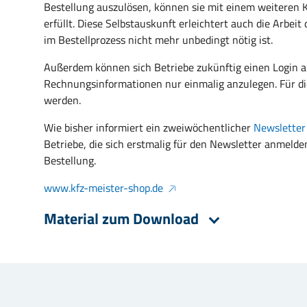
Bestellung auszulösen, können sie mit einem weiteren Kl
erfüllt. Diese Selbstauskunft erleichtert auch die Arbeit
im Bestellprozess nicht mehr unbedingt nötig ist.
Außerdem können sich Betriebe zukünftig einen Login a
Rechnungsinformationen nur einmalig anzulegen. Für di
werden.
Wie bisher informiert ein zweiwöchentlicher
Newsletter
Betriebe, die sich erstmalig für den Newsletter anmelde
Bestellung.
www.kfz-meister-shop.de
Material zum Download