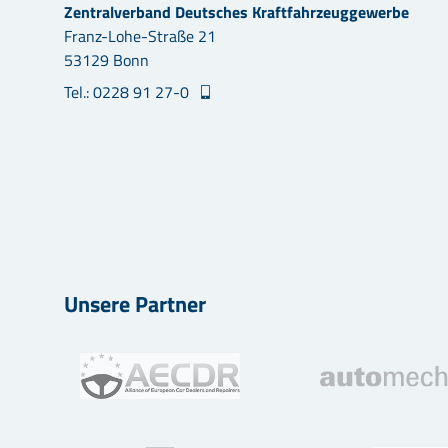
Zentralverband Deutsches Kraftfahrzeuggewerbe
Franz-Lohe-Straße 21
53129 Bonn
Tel.: 0228 91 27-0
Unsere Partner