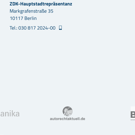
ZDK-Hauptstadtrepräsentanz
Markgrafenstraße 35
10117 Berlin
Tel.: 030 817 2024-00