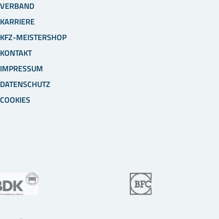
VERBAND
KARRIERE
KFZ-MEISTERSHOP
KONTAKT
IMPRESSUM
DATENSCHUTZ
COOKIES