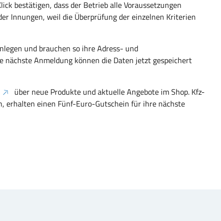
ick bestätigen, dass der Betrieb alle Voraussetzungen
 der Innungen, weil die Überprüfung der einzelnen Kriterien
nlegen und brauchen so ihre Adress- und
e nächste Anmeldung können die Daten jetzt gespeichert
über neue Produkte und aktuelle Angebote im Shop. Kfz-
n, erhalten einen Fünf-Euro-Gutschein für ihre nächste