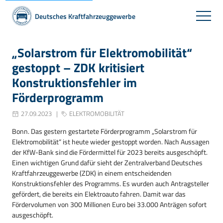
Deutsches Kraftfahrzeuggewerbe
„Solarstrom für Elektromobilität“
gestoppt – ZDK kritisiert
Konstruktionsfehler im
Förderprogramm
27.09.2023
ELEKTROMOBILITÄT
Bonn. Das gestern gestartete Förderprogramm „Solarstrom für
Elektromobilität“ ist heute wieder gestoppt worden. Nach Aussagen
der KfW-Bank sind die Förder­mittel für 2023 bereits ausgeschöpft.
Einen wichtigen Grund dafür sieht der Zentralverband Deutsches
Kraftfahrzeuggewerbe (ZDK) in einem entscheidenden
Konstruktionsfehler des Programms. Es wurden auch Antragsteller
gefördert, die bereits ein Elektroauto fahren. Damit war das
Fördervolumen von 300 Millionen Euro bei 33.000 Anträgen sofort
ausgeschöpft.