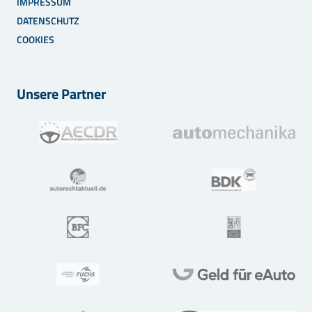
IMPRESSUM
DATENSCHUTZ
COOKIES
Unsere Partner