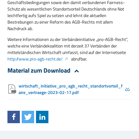
Geschäftsbedingungen sowie den damit verbundenen Fairness-
Schutz als wesentlichen Standortvorteil Deutschlands ohne Not
leichtfertig aufs Spiel zu setzen und lehnt die aktuellen
Bestrebungen zu einer Reform des AGB-Rechts mit allem
Nachdruck ab.
Weitere Informationen zu der Verbändeinitiative „pro-AGB-Recht“,
welche eine Verbändekoalition mit derzeit 37 Verbänden der
mittelständischen Wirtschaft umfasst, sind auf der Internetseite
http://www.pro-agb-recht.de/
abrufbar.
Material zum Download
wirtschaft_initiative_pro_agb_recht_standortvorteil_f
aire_vertraege-2023-02-17.pdf