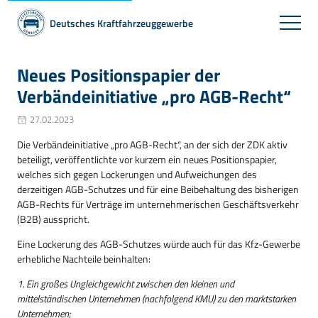
Deutsches Kraftfahrzeuggewerbe
Neues Positionspapier der
Verbändeinitiative „pro AGB-Recht“
27.02.2023
Die Verbändeinitiative „pro AGB-Recht“, an der sich der ZDK aktiv
beteiligt, veröffentlichte vor kurzem ein neues Positionspapier,
welches sich gegen Lockerungen und Aufweichungen des
derzeitigen AGB-Schutzes und für eine Beibehaltung des bisherigen
AGB-Rechts für Verträge im unternehmerischen Geschäftsverkehr
(B2B) ausspricht.
Eine Lockerung des AGB-Schutzes würde auch für das Kfz-Gewerbe
erhebliche Nachteile beinhalten:
1. Ein großes Ungleichgewicht zwischen den kleinen und
mittelständischen Unternehmen (nachfolgend KMU) zu den marktstarken
Unternehmen;