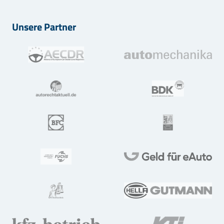
Unsere Partner