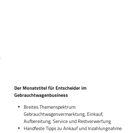
s
Der Monatstitel für Entscheider im
Gebrauchtwagenbusiness
Breites Themenspektrum:
Gebrauchtwagenvermarktung, Einkauf,
Aufbereitung, Service und Restverwertung
Handfeste Tipps zu Ankauf und Inzahlungnahme