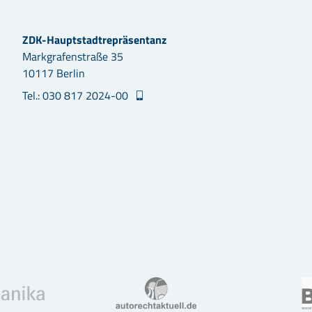
ZDK-Hauptstadtrepräsentanz
Markgrafenstraße 35
10117 Berlin
Tel.: 030 817 2024-00