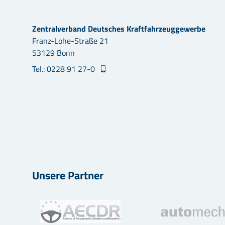
Zentralverband Deutsches Kraftfahrzeuggewerbe
Franz-Lohe-Straße 21
53129 Bonn
Tel.: 0228 91 27-0
Unsere Partner