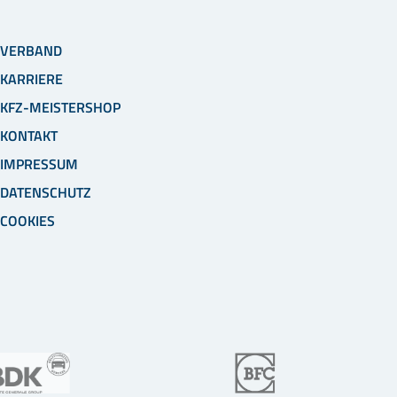
VERBAND
KARRIERE
KFZ-MEISTERSHOP
KONTAKT
IMPRESSUM
DATENSCHUTZ
COOKIES