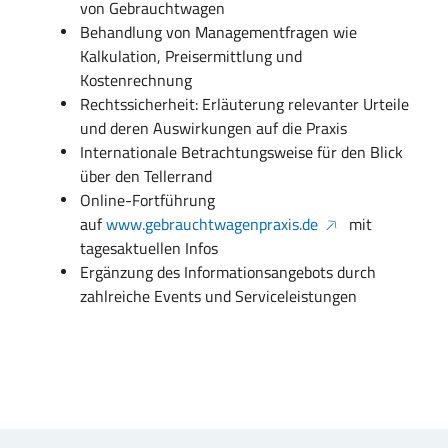
von Gebrauchtwagen
Behandlung von Managementfragen wie
Kalkulation, Preisermittlung und
Kostenrechnung
Rechtssicherheit: Erläuterung relevanter Urteile
und deren Auswirkungen auf die Praxis
Internationale Betrachtungsweise für den Blick
über den Tellerrand
Online-Fortführung
auf
www.gebrauchtwagenpraxis.de
mit
tagesaktuellen Infos
Ergänzung des Informationsangebots durch
zahlreiche Events und Serviceleistungen