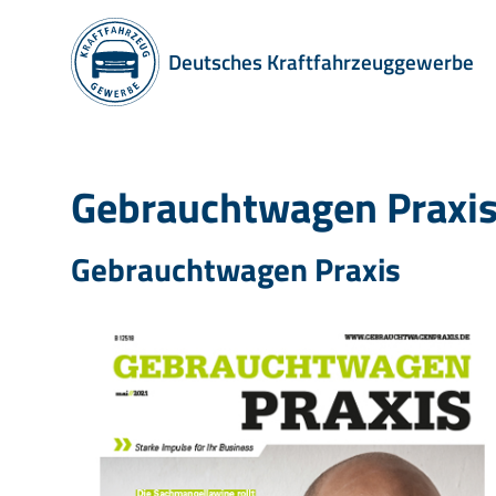
Deutsches Kraftfahrzeuggewerbe
Gebrauchtwagen Praxi
Gebrauchtwagen Praxis