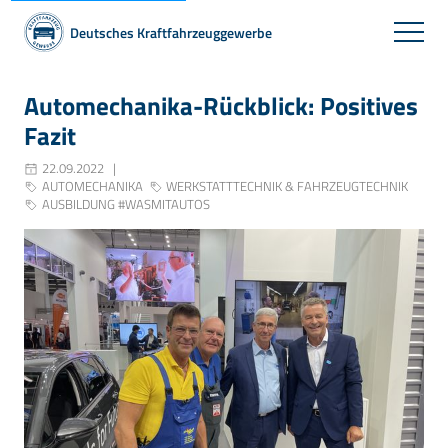
Deutsches Kraftfahrzeuggewerbe
Automechanika-Rückblick: Positives
Fazit
22.09.2022
AUTOMECHANIKA
WERKSTATTTECHNIK & FAHRZEUGTECHNIK
AUSBILDUNG #WASMITAUTOS