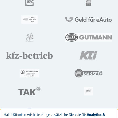
Hallo! Könnten wir bitte einige zusätzliche Dienste für
Analytics &