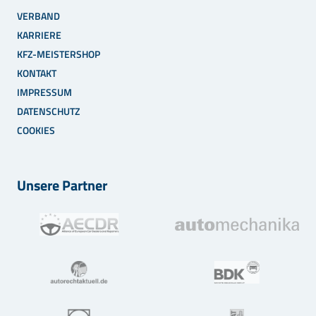
VERBAND
KARRIERE
KFZ-MEISTERSHOP
KONTAKT
IMPRESSUM
DATENSCHUTZ
COOKIES
Unsere Partner