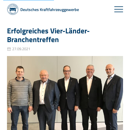
Deutsches Kraftfahrzeuggewerbe
Erfolgreiches Vier-Länder-
Branchentreffen
27.09.2021