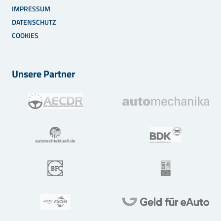
IMPRESSUM
DATENSCHUTZ
COOKIES
Unsere Partner