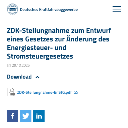
Deutsches Kraftfahrzeuggewerbe
ZDK-Stellungnahme zum Entwurf
eines Gesetzes zur Änderung des
Energiesteuer- und
Stromsteuergesetzes
29.10.2025
Download
ZDK-Stellungnahme-EnStG.pdf