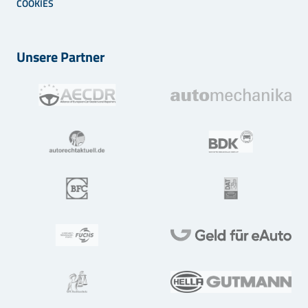
COOKIES
Unsere Partner