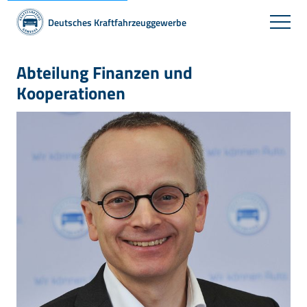
Deutsches Kraftfahrzeuggewerbe
Abteilung Finanzen und
Kooperationen