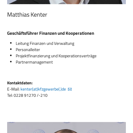
Matthias Kenter
Geschäftsführer Finanzen und Kooperationen
Leitung Finanzen und Verwaltung
Personalleiter
Projektfinanzierung und Kooperationsverträge
Partnermanagement
Kontaktdaten:
E-Mail:
kenter(at)kfzgewerbe(.)de
Tel: 0228 91270 /-210