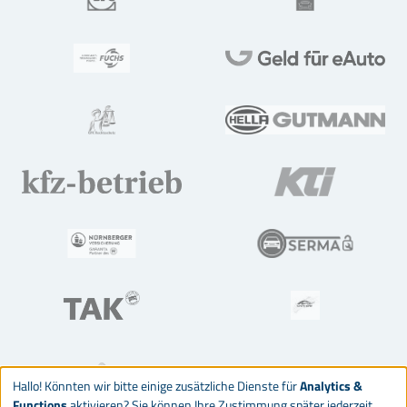
Hallo! Könnten wir bitte einige zusätzliche Dienste für
Analytics &
Functions
aktivieren? Sie können Ihre Zustimmung später jederzeit