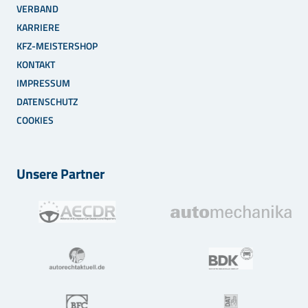
VERBAND
KARRIERE
KFZ-MEISTERSHOP
KONTAKT
IMPRESSUM
DATENSCHUTZ
COOKIES
Unsere Partner