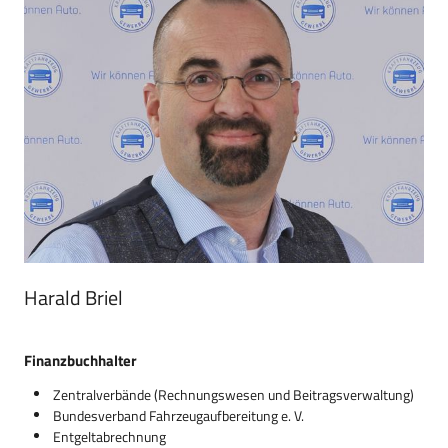
Harald Briel
Finanzbuchhalter
Zentralverbände (Rechnungswesen und Beitragsverwaltung)
Bundesverband Fahrzeugaufbereitung e. V.
Entgeltabrechnung