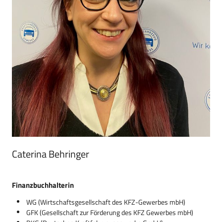
Caterina Behringer
Finanzbuchhalterin
WG (Wirtschaftsgesellschaft des KFZ-Gewerbes mbH)
GFK (Gesellschaft zur Förderung des KFZ Gewerbes mbH)