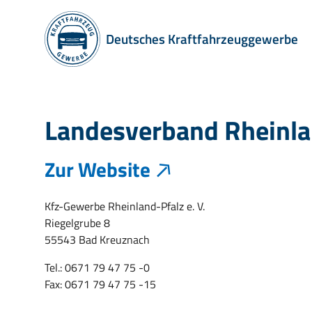
Deutsches Kraftfahrzeuggewerbe
Landesverband Rheinla
Zur Website
Kfz-Gewerbe Rheinland-Pfalz e. V.
Riegelgrube 8
55543 Bad Kreuznach
Tel.: 0671 79 47 75 -0
Fax: 0671 79 47 75 -15