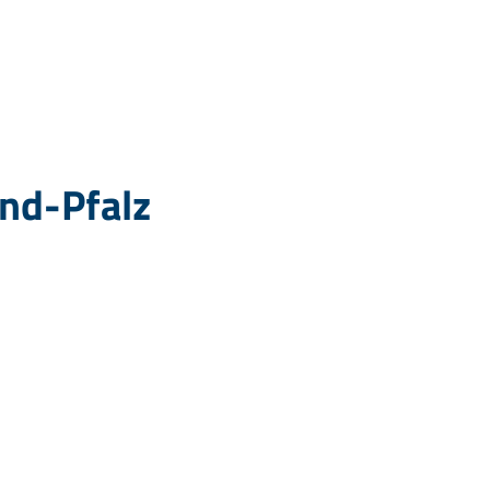
nd-Pfalz