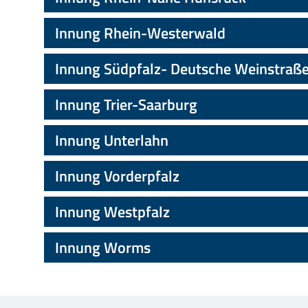
Innung Rhein-Westerwald
Innung Südpfalz- Deutsche Weinstraß
Innung Trier-Saarburg
Innung Unterlahn
Innung Vorderpfalz
Innung Westpfalz
Innung Worms