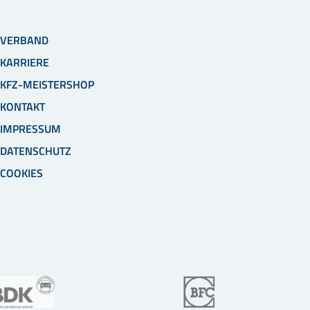
VERBAND
KARRIERE
KFZ-MEISTERSHOP
KONTAKT
IMPRESSUM
DATENSCHUTZ
COOKIES