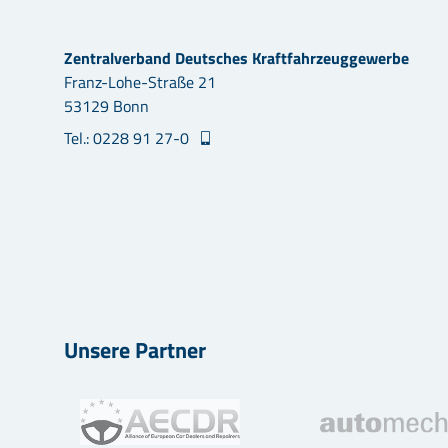
Zentralverband Deutsches Kraftfahrzeuggewerbe
Franz-Lohe-Straße 21
53129 Bonn
Tel.: 0228 91 27-0
Unsere Partner