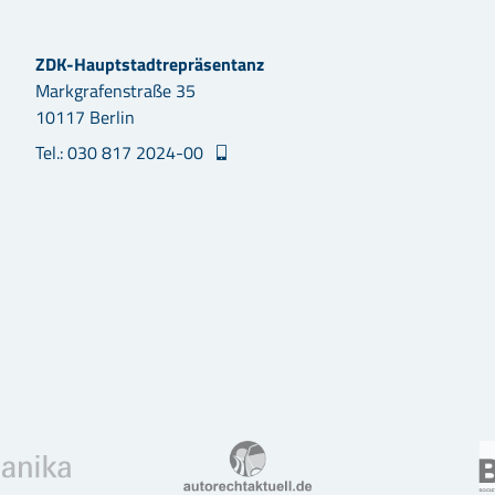
ZDK-Hauptstadtrepräsentanz
Markgrafenstraße 35
10117 Berlin
Tel.: 030 817 2024-00