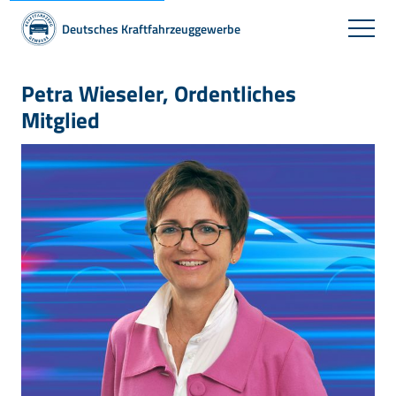
Deutsches Kraftfahrzeuggewerbe
Petra Wieseler, Ordentliches
Mitglied