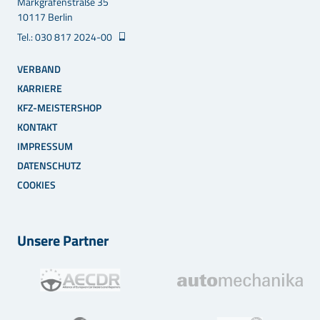
Markgrafenstraße 35
10117 Berlin
Tel.: 030 817 2024-00
VERBAND
KARRIERE
KFZ-MEISTERSHOP
KONTAKT
IMPRESSUM
DATENSCHUTZ
COOKIES
Unsere Partner