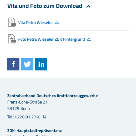
Vita und Foto zum Download
Vita Petra Wieseler
Foto Petra Wieseler ZDK Hintergrund
Zentralverband Deutsches Kraftfahrzeuggewerbe
Franz-Lohe-Straße 21
53129 Bonn
Tel.: 0228 91 27-0
ZDK-Hauptstadtrepräsentanz