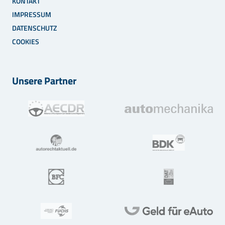
KONTAKT
IMPRESSUM
DATENSCHUTZ
COOKIES
Unsere Partner