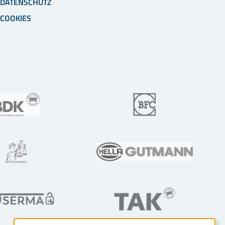
DATENSCHUTZ
COOKIES