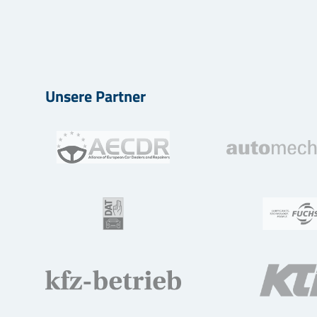
Unsere Partner