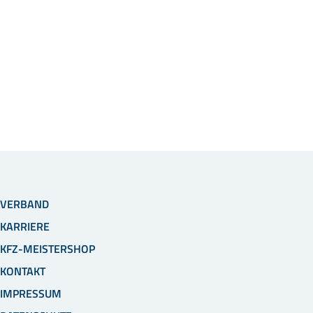
VERBAND
KARRIERE
KFZ-MEISTERSHOP
KONTAKT
IMPRESSUM