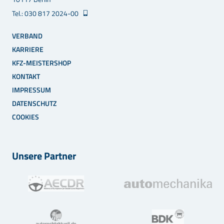
Tel.: 030 817 2024-00
VERBAND
KARRIERE
KFZ-MEISTERSHOP
KONTAKT
IMPRESSUM
DATENSCHUTZ
COOKIES
Unsere Partner