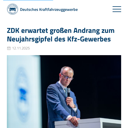
Deutsches Kraftfahrzeuggewerbe
ZDK erwartet großen Andrang zum
Neujahrsgipfel des Kfz-Gewerbes
12.11.2025