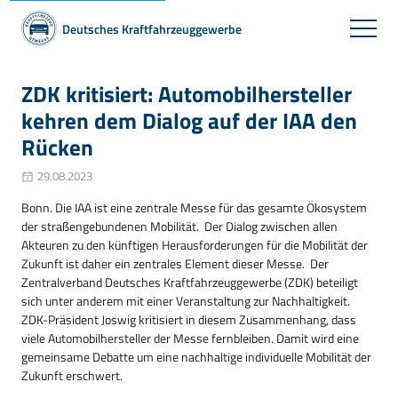
Deutsches Kraftfahrzeuggewerbe
ZDK kritisiert: Automobilhersteller
kehren dem Dialog auf der IAA den
Rücken
29.08.2023
Bonn. Die IAA ist eine zentrale Messe für das gesamte Ökosystem
der straßengebundenen Mobilität. Der Dialog zwischen allen
Akteuren zu den künftigen Herausforderungen für die Mobilität der
Zukunft ist daher ein zentrales Element dieser Messe. Der
Zentralverband Deutsches Kraftfahrzeuggewerbe (ZDK) beteiligt
sich unter anderem mit einer Veranstaltung zur Nachhaltigkeit.
ZDK-Präsident Joswig kritisiert in diesem Zusammenhang, dass
viele Automobilhersteller der Messe fernbleiben. Damit wird eine
gemeinsame Debatte um eine nachhaltige individuelle Mobilität der
Zukunft erschwert.