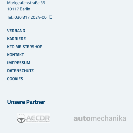
Markgrafenstraße 35
10117 Berlin
Tel.: 030 817 2024-00
VERBAND
KARRIERE
KFZ-MEISTERSHOP
KONTAKT
IMPRESSUM
DATENSCHUTZ
COOKIES
Unsere Partner