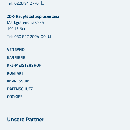
Tel.: 0228 91 27-0
ZDK-Hauptstadtrepräsentanz
Markgrafenstraße 35
10117 Berlin
Tel.: 030 817 2024-00
VERBAND
KARRIERE
KFZ-MEISTERSHOP
KONTAKT
IMPRESSUM
DATENSCHUTZ
COOKIES
Unsere Partner