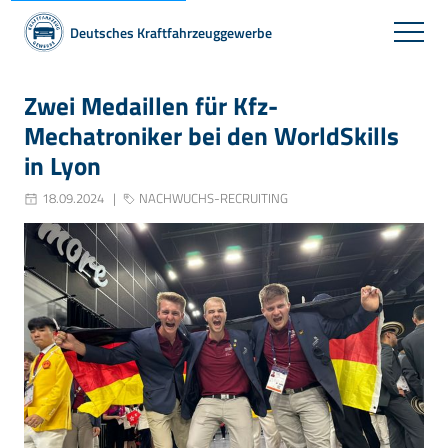
Deutsches Kraftfahrzeuggewerbe
Zwei Medaillen für Kfz-
Mechatroniker bei den WorldSkills
in Lyon
18.09.2024
NACHWUCHS-RECRUITING