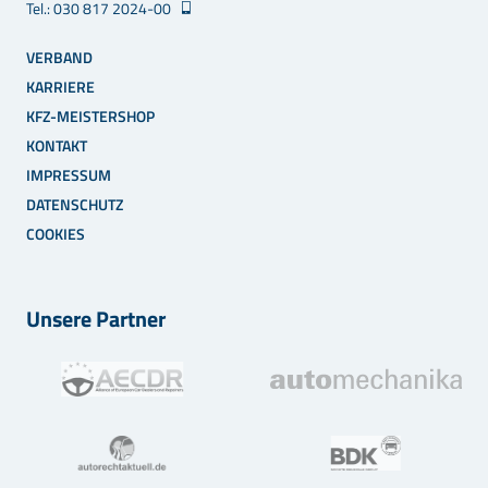
Tel.: 030 817 2024-00
VERBAND
KARRIERE
KFZ-MEISTERSHOP
KONTAKT
IMPRESSUM
DATENSCHUTZ
COOKIES
Unsere Partner