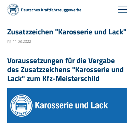
Deutsches Kraftfahrzeuggewerbe
Zusatzzeichen "Karosserie und Lack"
11.03.2022
Voraussetzungen für die Vergabe
des Zusatzzeichens "Karosserie und
Lack" zum Kfz-Meisterschild